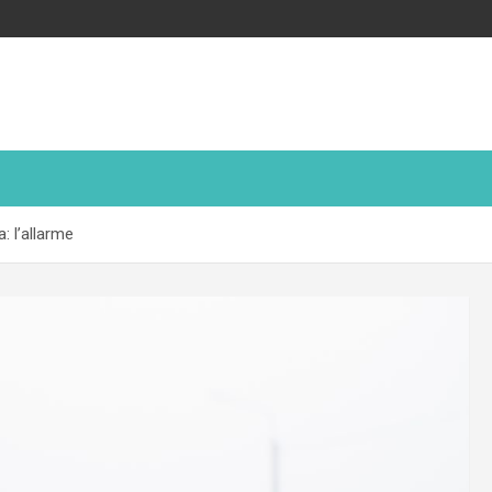
: l’allarme