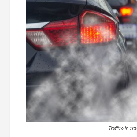
Traffico in cit