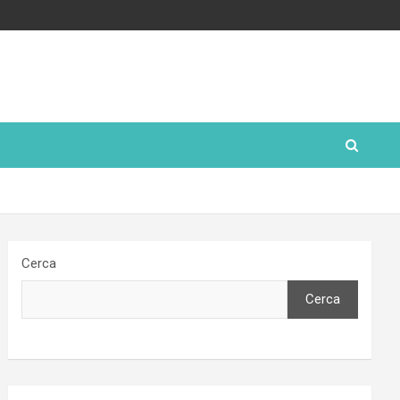
Cerca
Cerca