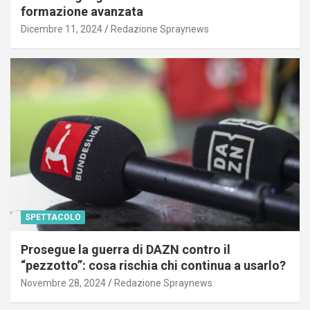
formazione avanzata
Dicembre 11, 2024
Redazione Spraynews
SPETTACOLO
Prosegue la guerra di DAZN contro il
“pezzotto”: cosa rischia chi continua a usarlo?
Novembre 28, 2024
Redazione Spraynews