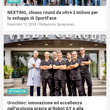
SPORT
NEXTING, chiuso round da oltre 2 milioni per
lo sviluppo di SportFace
Dicembre 12, 2024
Redazione Spraynews
ATTUALITÀ
Uroclinic: innovazione ed eccellenza
nell’urologia grazie al Robot ILY e alla