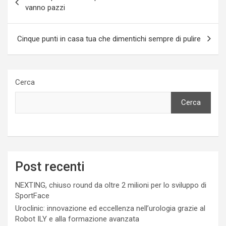
articoli
vanno pazzi
Cinque punti in casa tua che dimentichi sempre di pulire
Cerca
Cerca
Post recenti
NEXTING, chiuso round da oltre 2 milioni per lo sviluppo di
SportFace
Uroclinic: innovazione ed eccellenza nell’urologia grazie al
Robot ILY e alla formazione avanzata