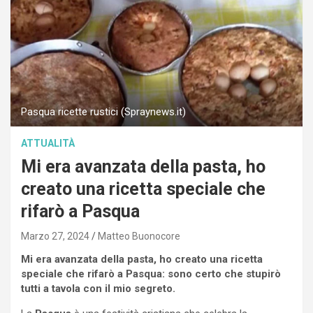
Pasqua ricette rustici (Spraynews.it)
ATTUALITÀ
Mi era avanzata della pasta, ho
creato una ricetta speciale che
rifarò a Pasqua
Marzo 27, 2024
Matteo Buonocore
Mi era avanzata della pasta, ho creato una ricetta
speciale che rifarò a Pasqua: sono certo che stupirò
tutti a tavola con il mio segreto.