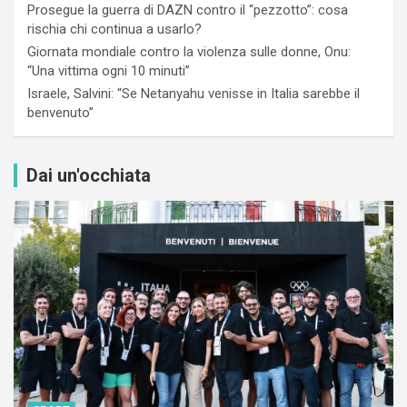
Prosegue la guerra di DAZN contro il “pezzotto”: cosa
rischia chi continua a usarlo?
Giornata mondiale contro la violenza sulle donne, Onu:
“Una vittima ogni 10 minuti”
Israele, Salvini: “Se Netanyahu venisse in Italia sarebbe il
benvenuto”
Dai un'occhiata