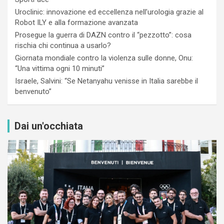
Uroclinic: innovazione ed eccellenza nell’urologia grazie al
Robot ILY e alla formazione avanzata
Prosegue la guerra di DAZN contro il “pezzotto”: cosa
rischia chi continua a usarlo?
Giornata mondiale contro la violenza sulle donne, Onu:
“Una vittima ogni 10 minuti”
Israele, Salvini: “Se Netanyahu venisse in Italia sarebbe il
benvenuto”
Dai un'occhiata