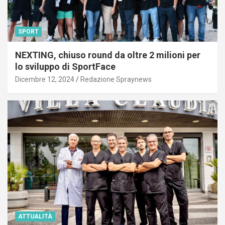
SPORT
NEXTING, chiuso round da oltre 2 milioni per
lo sviluppo di SportFace
Dicembre 12, 2024
Redazione Spraynews
ATTUALITÀ