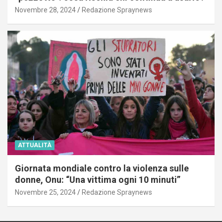
Novembre 28, 2024
Redazione Spraynews
ATTUALITÀ
Giornata mondiale contro la violenza sulle
donne, Onu: “Una vittima ogni 10 minuti”
Novembre 25, 2024
Redazione Spraynews