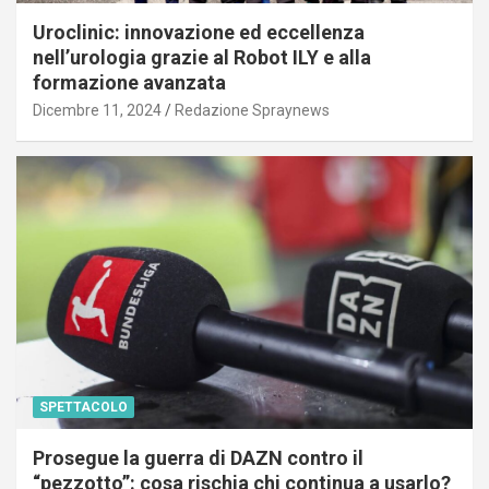
Uroclinic: innovazione ed eccellenza
nell’urologia grazie al Robot ILY e alla
formazione avanzata
Dicembre 11, 2024
Redazione Spraynews
SPETTACOLO
Prosegue la guerra di DAZN contro il
“pezzotto”: cosa rischia chi continua a usarlo?