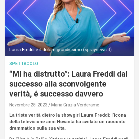
Laura Freddi e il dolore grandissimo (spraynews.it)
SPETTACOLO
“Mi ha distrutto”: Laura Freddi dal
successo alla sconvolgente
verità, é successo davvero
Novembre 28, 2023
Maria Grazia Verderame
La triste verità dietro la showgirl Laura Freddi: l’icona
della televisione anni Novanta ha svelato un racconto
drammatico sulla sua vita.