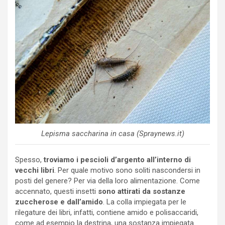
Lepisma saccharina in casa (Spraynews.it)
Spesso,
troviamo i pescioli d’argento all’interno di
vecchi libri
. Per quale motivo sono soliti nascondersi in
posti del genere? Per via della loro alimentazione. Come
accennato, questi insetti
sono attirati da sostanze
zuccherose e dall’amido
. La colla impiegata per le
rilegature dei libri, infatti, contiene amido e polisaccaridi,
come ad esempio la destrina, una sostanza impiegata