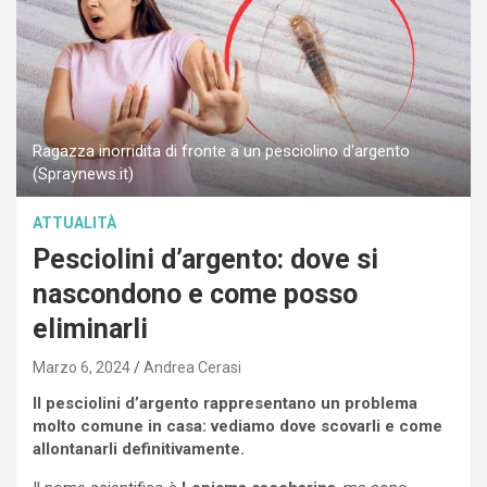
Ragazza inorridita di fronte a un pesciolino d'argento
(Spraynews.it)
ATTUALITÀ
Pesciolini d’argento: dove si
nascondono e come posso
eliminarli
Marzo 6, 2024
Andrea Cerasi
Il pesciolini d’argento rappresentano un problema
molto comune in casa: vediamo dove scovarli e come
allontanarli definitivamente.