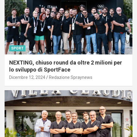
SPORT
NEXTING, chiuso round da oltre 2 milioni per
lo sviluppo di SportFace
Dicembre 12, 2024
Redazione Spraynews