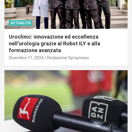
ATTUALITÀ
Uroclinic: innovazione ed eccellenza
nell’urologia grazie al Robot ILY e alla
formazione avanzata
Dicembre 11, 2024
Redazione Spraynews