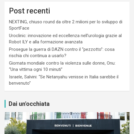
Post recenti
NEXTING, chiuso round da oltre 2 milioni per lo sviluppo di
SportFace
Uroclinic: innovazione ed eccellenza nell’urologia grazie al
Robot ILY e alla formazione avanzata
Prosegue la guerra di DAZN contro il “pezzotto”: cosa
rischia chi continua a usarlo?
Giornata mondiale contro la violenza sulle donne, Onu:
“Una vittima ogni 10 minuti”
Israele, Salvini: “Se Netanyahu venisse in Italia sarebbe il
benvenuto”
Dai un'occhiata