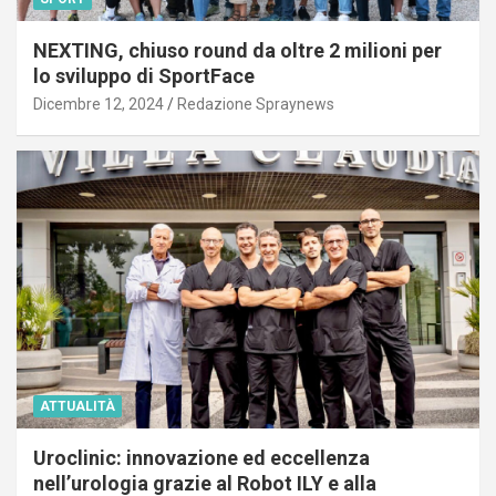
NEXTING, chiuso round da oltre 2 milioni per
lo sviluppo di SportFace
Dicembre 12, 2024
Redazione Spraynews
ATTUALITÀ
Uroclinic: innovazione ed eccellenza
nell’urologia grazie al Robot ILY e alla