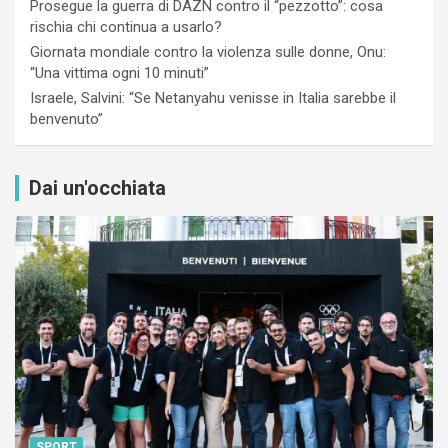
Prosegue la guerra di DAZN contro il “pezzotto”: cosa
rischia chi continua a usarlo?
Giornata mondiale contro la violenza sulle donne, Onu:
“Una vittima ogni 10 minuti”
Israele, Salvini: “Se Netanyahu venisse in Italia sarebbe il
benvenuto”
Dai un'occhiata
SPORT