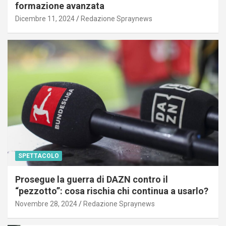
formazione avanzata
Dicembre 11, 2024
Redazione Spraynews
SPETTACOLO
Prosegue la guerra di DAZN contro il
“pezzotto”: cosa rischia chi continua a usarlo?
Novembre 28, 2024
Redazione Spraynews