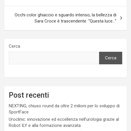
Occhi color ghiaccio e sguardo intenso, la bellezza di
Sara Croce è trascendente: “Questa luce…”
Cerca
Cerca
Post recenti
NEXTING, chiuso round da oltre 2 milioni per lo sviluppo di
SportFace
Uroclinic: innovazione ed eccellenza nell’urologia grazie al
Robot ILY e alla formazione avanzata