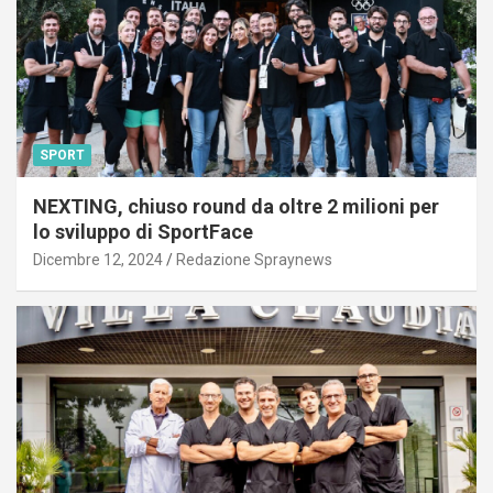
SPORT
NEXTING, chiuso round da oltre 2 milioni per
lo sviluppo di SportFace
Dicembre 12, 2024
Redazione Spraynews