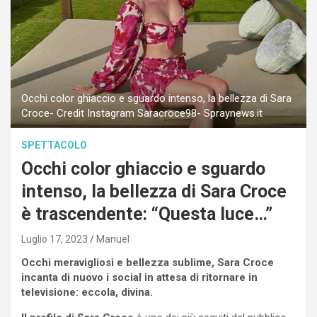
Occhi color ghiaccio e sguardo intenso, la bellezza di Sara
Croce- Credit Instagram Saracroce98- Spraynews.it
SPETTACOLO
Occhi color ghiaccio e sguardo
intenso, la bellezza di Sara Croce
è trascendente: “Questa luce…”
Luglio 17, 2023
Manuel
Occhi meravigliosi e bellezza sublime, Sara Croce
incanta di nuovo i social in attesa di ritornare in
televisione: eccola, divina.