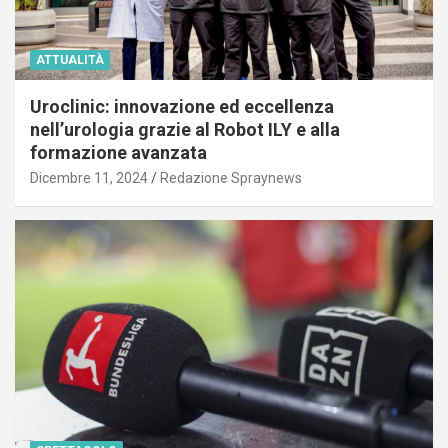
ATTUALITÀ
Uroclinic: innovazione ed eccellenza
nell’urologia grazie al Robot ILY e alla
formazione avanzata
Dicembre 11, 2024
Redazione Spraynews