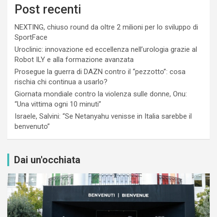
Post recenti
NEXTING, chiuso round da oltre 2 milioni per lo sviluppo di
SportFace
Uroclinic: innovazione ed eccellenza nell’urologia grazie al
Robot ILY e alla formazione avanzata
Prosegue la guerra di DAZN contro il “pezzotto”: cosa
rischia chi continua a usarlo?
Giornata mondiale contro la violenza sulle donne, Onu:
“Una vittima ogni 10 minuti”
Israele, Salvini: “Se Netanyahu venisse in Italia sarebbe il
benvenuto”
Dai un'occhiata