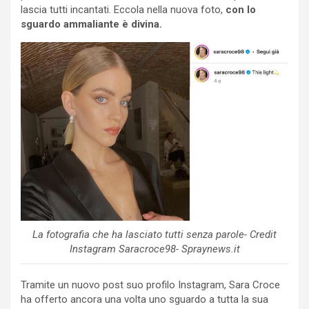
lascia tutti incantati. Eccola nella nuova foto,
con lo
sguardo ammaliante è divina.
La fotografia che ha lasciato tutti senza parole- Credit
Instagram Saracroce98- Spraynews.it
Tramite un nuovo post suo profilo Instagram, Sara Croce
ha offerto ancora una volta uno sguardo a tutta la sua