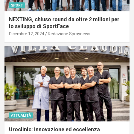
SPORT
NEXTING, chiuso round da oltre 2 milioni per
lo sviluppo di SportFace
Dicembre 12, 2024
Redazione Spraynews
ATTUALITÀ
Uroclinic: innovazione ed eccellenza