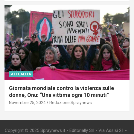
ATTUALITÀ
Giornata mondiale contro la violenza sulle
donne, Onu: “Una vittima ogni 10 minuti”
Novembre 25, 2024
Redazione Spraynews
Copyright © 2025 Spraynews.it - Editorially Srl - Via Assisi 21 -