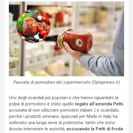
Passata di pomodoro del supermercato (Spraynews.it)
Uno degli scandali più popolari e che hanno riguardato la
polpa di pomodoro è stato quello
legato all’azienda Petti
,
accusata di non utilizzare pomodori italiani. Lo scandalo,
perché i prodotti venivano spacciati per Made in Italy, ha
sollevato una lunga serie di polemiche, tanto che sono
dovute intervenire le autorità,
accusando la Petti di frode
.