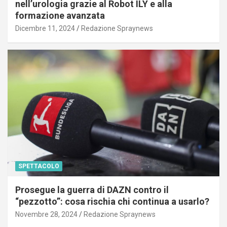
nell’urologia grazie al Robot ILY e alla
formazione avanzata
Dicembre 11, 2024
Redazione Spraynews
SPETTACOLO
Prosegue la guerra di DAZN contro il
“pezzotto”: cosa rischia chi continua a usarlo?
Novembre 28, 2024
Redazione Spraynews