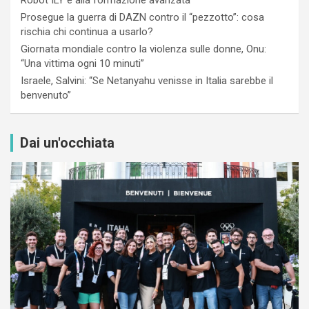
Prosegue la guerra di DAZN contro il “pezzotto”: cosa
rischia chi continua a usarlo?
Giornata mondiale contro la violenza sulle donne, Onu:
“Una vittima ogni 10 minuti”
Israele, Salvini: “Se Netanyahu venisse in Italia sarebbe il
benvenuto”
Dai un'occhiata