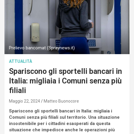
Prelievo bancomat (Spraynews.it)
ATTUALITÀ
Spariscono gli sportelli bancari in
Italia: migliaia i Comuni senza più
filiali
Maggio 22, 2024
Matteo Buonocore
Spariscono gli sportelli bancari in Italia: migliaia i
Comuni senza più filiali sul territorio. Una situazione
insostenibile per i cittadini esasperati da questa
situazione che impedisce anche le operazioni più