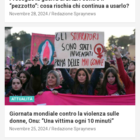
“pezzotto”: cosa rischia chi continua a usarlo?
Novembre 28, 2024
Redazione Spraynews
ATTUALITÀ
Giornata mondiale contro la violenza sulle
donne, Onu: “Una vittima ogni 10 minuti”
Novembre 25, 2024
Redazione Spraynews