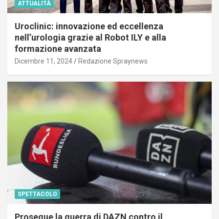
ATTUALITÀ
Uroclinic: innovazione ed eccellenza
nell’urologia grazie al Robot ILY e alla
formazione avanzata
Dicembre 11, 2024
Redazione Spraynews
SPETTACOLO
Prosegue la guerra di DAZN contro il