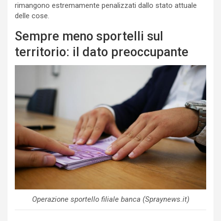
rimangono estremamente penalizzati dallo stato attuale
delle cose.
Sempre meno sportelli sul
territorio: il dato preoccupante
Operazione sportello filiale banca (Spraynews.it)