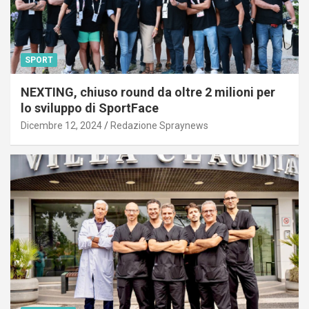
SPORT
NEXTING, chiuso round da oltre 2 milioni per
lo sviluppo di SportFace
Dicembre 12, 2024
Redazione Spraynews