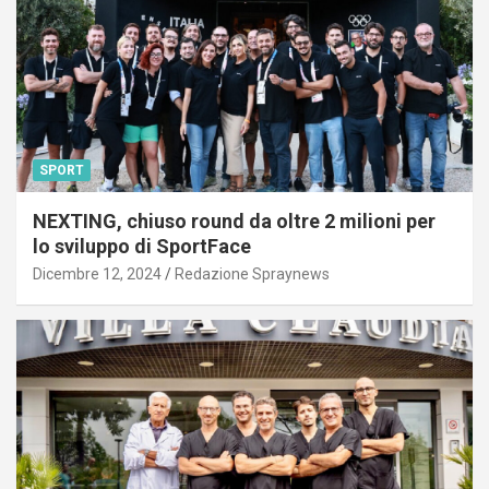
SPORT
NEXTING, chiuso round da oltre 2 milioni per
lo sviluppo di SportFace
Dicembre 12, 2024
Redazione Spraynews