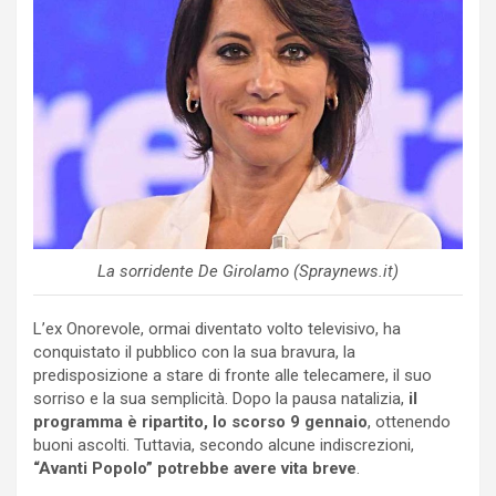
La sorridente De Girolamo (Spraynews.it)
L’ex Onorevole, ormai diventato volto televisivo, ha
conquistato il pubblico con la sua bravura, la
predisposizione a stare di fronte alle telecamere, il suo
sorriso e la sua semplicità. Dopo la pausa natalizia,
il
programma è ripartito, lo scorso 9 gennaio
, ottenendo
buoni ascolti. Tuttavia, secondo alcune indiscrezioni,
“Avanti Popolo” potrebbe avere vita breve
.