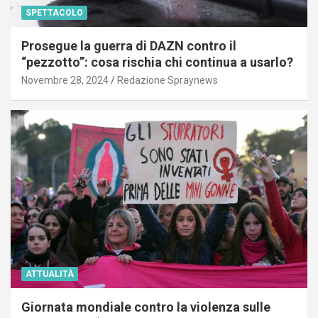
SPETTACOLO
Prosegue la guerra di DAZN contro il
“pezzotto”: cosa rischia chi continua a usarlo?
Novembre 28, 2024
Redazione Spraynews
ATTUALITÀ
Giornata mondiale contro la violenza sulle