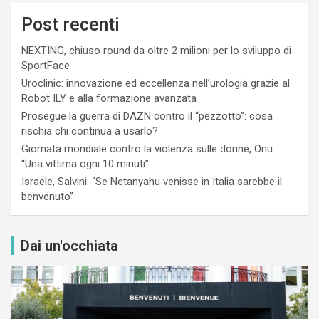
Post recenti
NEXTING, chiuso round da oltre 2 milioni per lo sviluppo di
SportFace
Uroclinic: innovazione ed eccellenza nell’urologia grazie al
Robot ILY e alla formazione avanzata
Prosegue la guerra di DAZN contro il “pezzotto”: cosa
rischia chi continua a usarlo?
Giornata mondiale contro la violenza sulle donne, Onu:
“Una vittima ogni 10 minuti”
Israele, Salvini: “Se Netanyahu venisse in Italia sarebbe il
benvenuto”
Dai un'occhiata