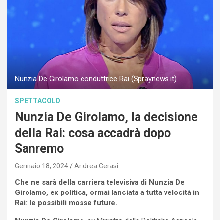
Nunzia De Girolamo conduttrice Rai (Spraynews.it)
SPETTACOLO
Nunzia De Girolamo, la decisione
della Rai: cosa accadrà dopo
Sanremo
Gennaio 18, 2024
Andrea Cerasi
Che ne sarà della carriera televisiva di Nunzia De
Girolamo, ex politica, ormai lanciata a tutta velocità in
Rai: le possibili mosse future.