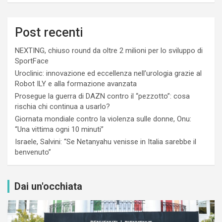
Post recenti
NEXTING, chiuso round da oltre 2 milioni per lo sviluppo di
SportFace
Uroclinic: innovazione ed eccellenza nell’urologia grazie al
Robot ILY e alla formazione avanzata
Prosegue la guerra di DAZN contro il “pezzotto”: cosa
rischia chi continua a usarlo?
Giornata mondiale contro la violenza sulle donne, Onu:
“Una vittima ogni 10 minuti”
Israele, Salvini: “Se Netanyahu venisse in Italia sarebbe il
benvenuto”
Dai un'occhiata