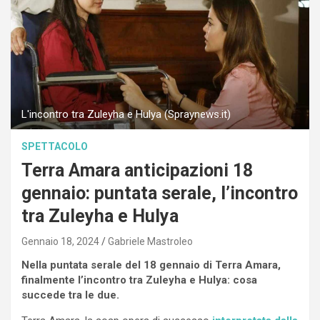
L'incontro tra Zuleyha e Hulya (Spraynews.it)
SPETTACOLO
Terra Amara anticipazioni 18
gennaio: puntata serale, l’incontro
tra Zuleyha e Hulya
Gennaio 18, 2024
Gabriele Mastroleo
Nella puntata serale del 18 gennaio di Terra Amara,
finalmente l’incontro tra Zuleyha e Hulya: cosa
succede tra le due.