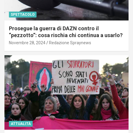
SPETTACOLO
Prosegue la guerra di DAZN contro il
“pezzotto”: cosa rischia chi continua a usarlo?
Novembre 28, 2024
Redazione Spraynews
ATTUALITÀ