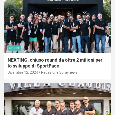
SPORT
NEXTING, chiuso round da oltre 2 milioni per
lo sviluppo di SportFace
Dicembre 12, 2024
Redazione Spraynews