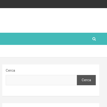
Cerca
Cerca