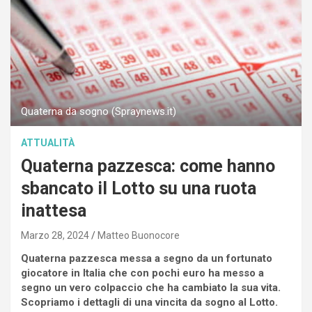
Quaterna da sogno (Spraynews.it)
ATTUALITÀ
Quaterna pazzesca: come hanno
sbancato il Lotto su una ruota
inattesa
Marzo 28, 2024
Matteo Buonocore
Quaterna pazzesca messa a segno da un fortunato
giocatore in Italia che con pochi euro ha messo a
segno un vero colpaccio che ha cambiato la sua vita.
Scopriamo i dettagli di una vincita da sogno al Lotto.