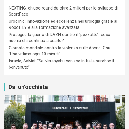
NEXTING, chiuso round da oltre 2 milioni per lo sviluppo di
SportFace
Uroclinic: innovazione ed eccellenza nell’urologia grazie al
Robot ILY e alla formazione avanzata
Prosegue la guerra di DAZN contro il “pezzotto”: cosa
rischia chi continua a usarlo?
Giornata mondiale contro la violenza sulle donne, Onu:
“Una vittima ogni 10 minuti”
Israele, Salvini: “Se Netanyahu venisse in Italia sarebbe il
benvenuto”
Dai un'occhiata