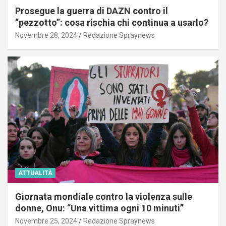
Prosegue la guerra di DAZN contro il
“pezzotto”: cosa rischia chi continua a usarlo?
Novembre 28, 2024
Redazione Spraynews
ATTUALITÀ
Giornata mondiale contro la violenza sulle
donne, Onu: “Una vittima ogni 10 minuti”
Novembre 25, 2024
Redazione Spraynews