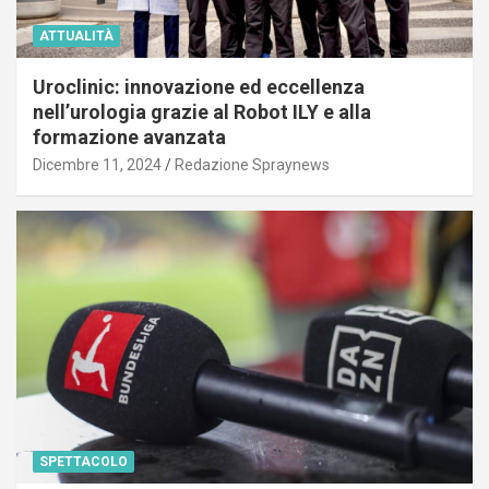
ATTUALITÀ
Uroclinic: innovazione ed eccellenza
nell’urologia grazie al Robot ILY e alla
formazione avanzata
Dicembre 11, 2024
Redazione Spraynews
SPETTACOLO