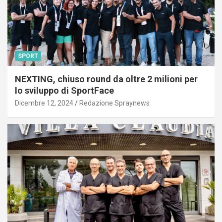
SPORT
NEXTING, chiuso round da oltre 2 milioni per
lo sviluppo di SportFace
Dicembre 12, 2024
Redazione Spraynews