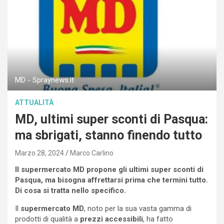
MD - Spraynews.it
ATTUALITÀ
MD, ultimi super sconti di Pasqua:
ma sbrigati, stanno finendo tutto
Marzo 28, 2024
Marco Carlino
Il supermercato MD propone gli ultimi super sconti di
Pasqua, ma bisogna affrettarsi prima che termini tutto.
Di cosa si tratta nello specifico.
Il
supermercato MD
, noto per la sua vasta gamma di
prodotti di qualità a
prezzi accessibili
, ha fatto