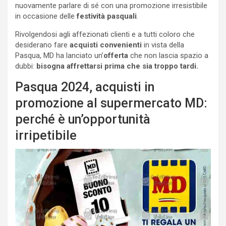
nuovamente parlare di sé con una promozione irresistibile
in occasione delle
festività pasquali
.
Rivolgendosi agli affezionati clienti e a tutti coloro che
desiderano fare
acquisti convenienti
in vista della
Pasqua, MD ha lanciato un’
offerta
che non lascia spazio a
dubbi:
bisogna affrettarsi prima che sia troppo tardi.
Pasqua 2024, acquisti in
promozione al supermercato MD:
perché è un’opportunità
irripetibile