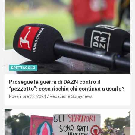
SPETTACOLO
Prosegue la guerra di DAZN contro il
“pezzotto”: cosa rischia chi continua a usarlo?
Novembre 28, 2024
Redazione Spraynews