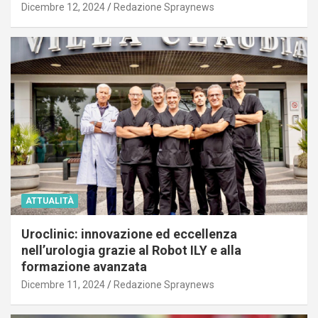
Dicembre 12, 2024
Redazione Spraynews
ATTUALITÀ
Uroclinic: innovazione ed eccellenza
nell’urologia grazie al Robot ILY e alla
formazione avanzata
Dicembre 11, 2024
Redazione Spraynews