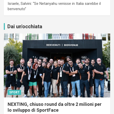
Israele, Salvini: “Se Netanyahu venisse in Italia sarebbe il
benvenuto”
Dai un'occhiata
SPORT
NEXTING, chiuso round da oltre 2 milioni per
lo sviluppo di SportFace