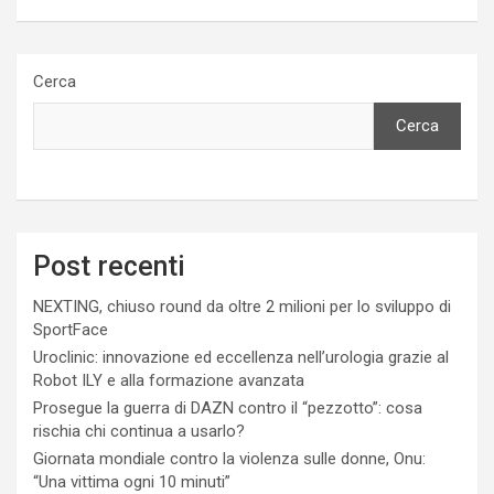
Cerca
Cerca
Post recenti
NEXTING, chiuso round da oltre 2 milioni per lo sviluppo di
SportFace
Uroclinic: innovazione ed eccellenza nell’urologia grazie al
Robot ILY e alla formazione avanzata
Prosegue la guerra di DAZN contro il “pezzotto”: cosa
rischia chi continua a usarlo?
Giornata mondiale contro la violenza sulle donne, Onu:
“Una vittima ogni 10 minuti”