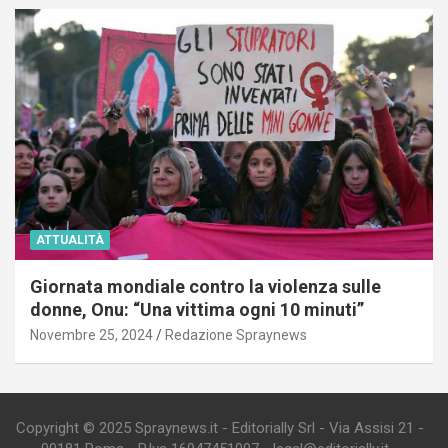
ATTUALITÀ
Giornata mondiale contro la violenza sulle
donne, Onu: “Una vittima ogni 10 minuti”
Novembre 25, 2024
Redazione Spraynews
Copyright © 2025 Spraynews.it - Editorially Srl - Via Assisi 21 -