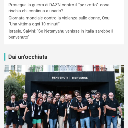
Prosegue la guerra di DAZN contro il “pezzotto”: cosa
rischia chi continua a usarlo?
Giornata mondiale contro la violenza sulle donne, Onu:
“Una vittima ogni 10 minuti”
Israele, Salvini: “Se Netanyahu venisse in Italia sarebbe il
benvenuto”
Dai un'occhiata