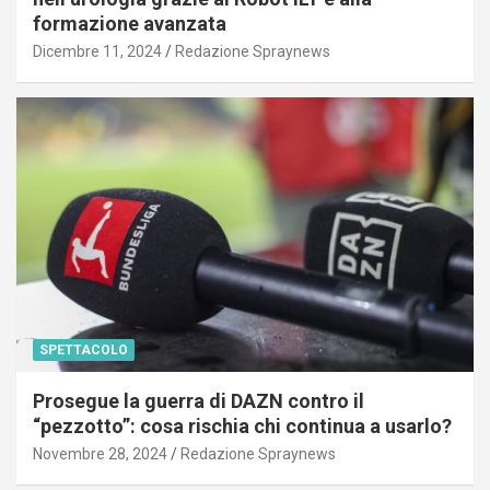
formazione avanzata
Dicembre 11, 2024
Redazione Spraynews
SPETTACOLO
Prosegue la guerra di DAZN contro il
“pezzotto”: cosa rischia chi continua a usarlo?
Novembre 28, 2024
Redazione Spraynews