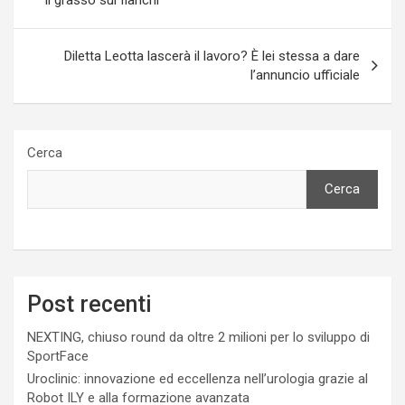
Diletta Leotta lascerà il lavoro? È lei stessa a dare
l’annuncio ufficiale
Cerca
Cerca
Post recenti
NEXTING, chiuso round da oltre 2 milioni per lo sviluppo di
SportFace
Uroclinic: innovazione ed eccellenza nell’urologia grazie al
Robot ILY e alla formazione avanzata