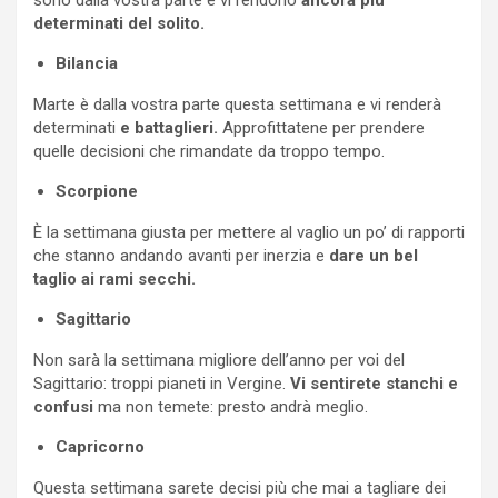
determinati del solito.
Bilancia
Marte è dalla vostra parte questa settimana e vi renderà
determinati
e battaglieri.
Approfittatene per prendere
quelle decisioni che rimandate da troppo tempo.
Scorpione
È la settimana giusta per mettere al vaglio un po’ di rapporti
che stanno andando avanti per inerzia e
dare un bel
taglio ai rami secchi.
Sagittario
Non sarà la settimana migliore dell’anno per voi del
Sagittario: troppi pianeti in Vergine.
Vi sentirete stanchi e
confusi
ma non temete: presto andrà meglio.
Capricorno
Questa settimana sarete decisi più che mai a tagliare dei