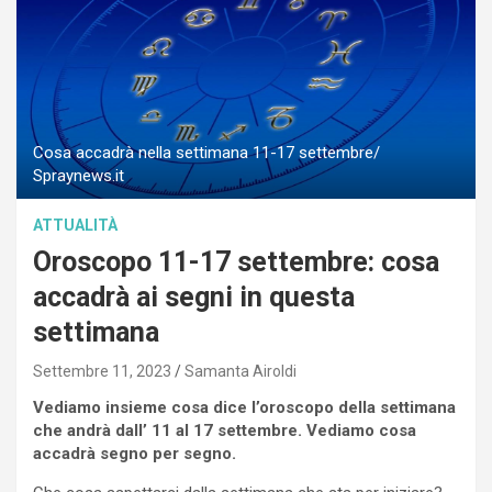
Cosa accadrà nella settimana 11-17 settembre/
Spraynews.it
ATTUALITÀ
Oroscopo 11-17 settembre: cosa
accadrà ai segni in questa
settimana
Settembre 11, 2023
Samanta Airoldi
Vediamo insieme cosa dice l’oroscopo della settimana
che andrà dall’ 11 al 17 settembre. Vediamo cosa
accadrà segno per segno.