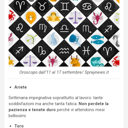
Oroscopo dall’11 al 17 settembre/ Spraynews.it
Ariete
Settimana impegnativa soprattutto al lavoro: tante
soddisfazioni ma anche tanta fatica.
Non perdete la
pazienza e tenete duro
perché vi attendono mesi
bellissimi.
Toro