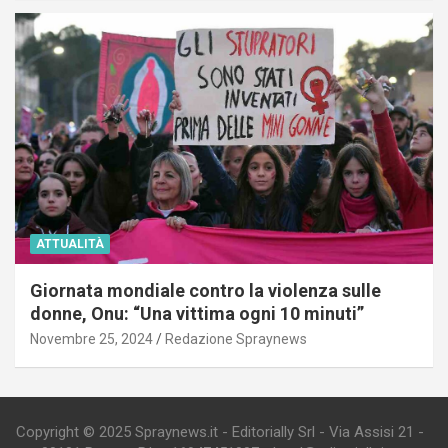
ATTUALITÀ
Giornata mondiale contro la violenza sulle
donne, Onu: “Una vittima ogni 10 minuti”
Novembre 25, 2024
Redazione Spraynews
Copyright © 2025 Spraynews.it - Editorially Srl - Via Assisi 21 -