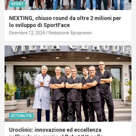
SPORT
NEXTING, chiuso round da oltre 2 milioni per
lo sviluppo di SportFace
Dicembre 12, 2024
Redazione Spraynews
ATTUALITÀ
Uroclinic: innovazione ed eccellenza