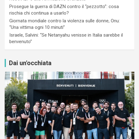
Prosegue la guerra di DAZN contro il “pezzotto”: cosa
rischia chi continua a usarlo?
Giornata mondiale contro la violenza sulle donne, Onu:
“Una vittima ogni 10 minuti”
Israele, Salvini: “Se Netanyahu venisse in Italia sarebbe il
benvenuto”
Dai un'occhiata