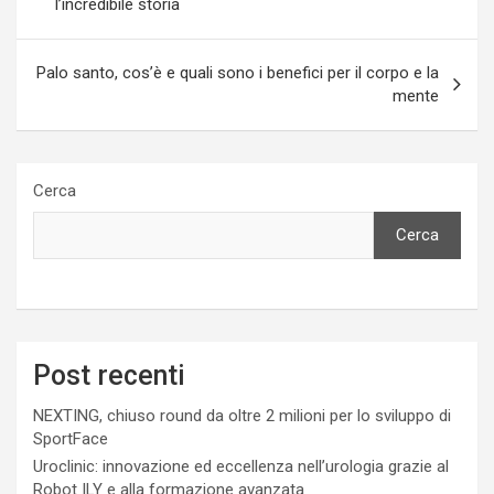
l’incredibile storia
Palo santo, cos’è e quali sono i benefici per il corpo e la
mente
Cerca
Cerca
Post recenti
NEXTING, chiuso round da oltre 2 milioni per lo sviluppo di
SportFace
Uroclinic: innovazione ed eccellenza nell’urologia grazie al
Robot ILY e alla formazione avanzata