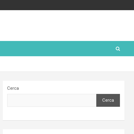
Cerca
Cerca