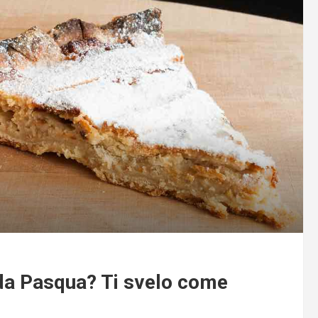
da Pasqua? Ti svelo come