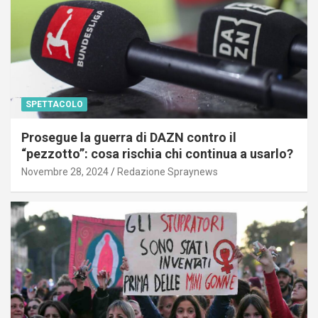
SPETTACOLO
Prosegue la guerra di DAZN contro il
“pezzotto”: cosa rischia chi continua a usarlo?
Novembre 28, 2024
Redazione Spraynews