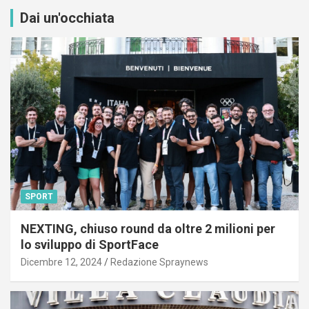
Dai un'occhiata
SPORT
NEXTING, chiuso round da oltre 2 milioni per
lo sviluppo di SportFace
Dicembre 12, 2024
Redazione Spraynews