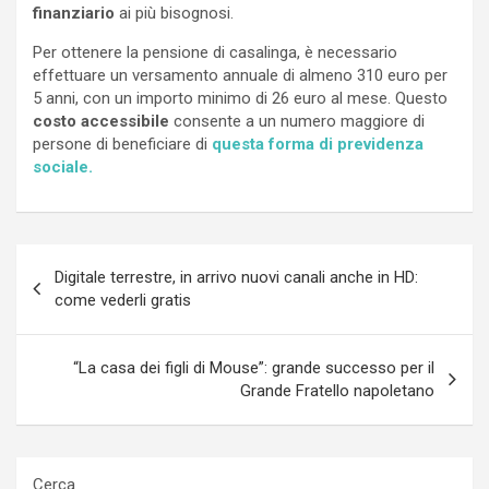
finanziario
ai più bisognosi.
Per ottenere la pensione di casalinga, è necessario
effettuare un versamento annuale di almeno 310 euro per
5 anni, con un importo minimo di 26 euro al mese. Questo
costo accessibile
consente a un numero maggiore di
persone di beneficiare di
questa forma di previdenza
sociale.
Navigazione
Digitale terrestre, in arrivo nuovi canali anche in HD:
articoli
come vederli gratis
“La casa dei figli di Mouse”: grande successo per il
Grande Fratello napoletano
Cerca