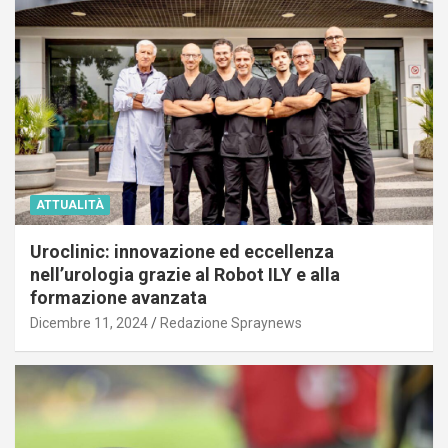
ATTUALITÀ
Uroclinic: innovazione ed eccellenza
nell’urologia grazie al Robot ILY e alla
formazione avanzata
Dicembre 11, 2024
Redazione Spraynews