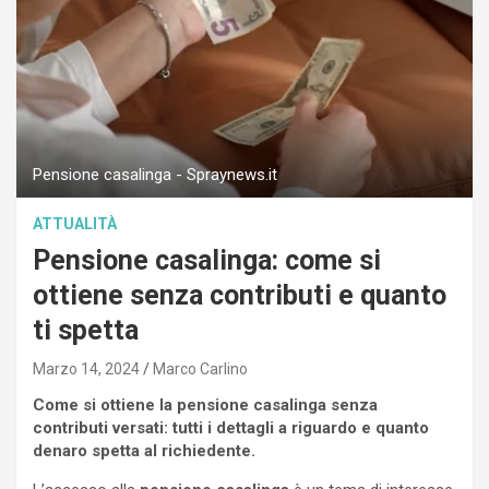
Pensione casalinga - Spraynews.it
ATTUALITÀ
Pensione casalinga: come si
ottiene senza contributi e quanto
ti spetta
Marzo 14, 2024
Marco Carlino
Come si ottiene la pensione casalinga senza
contributi versati: tutti i dettagli a riguardo e quanto
denaro spetta al richiedente.