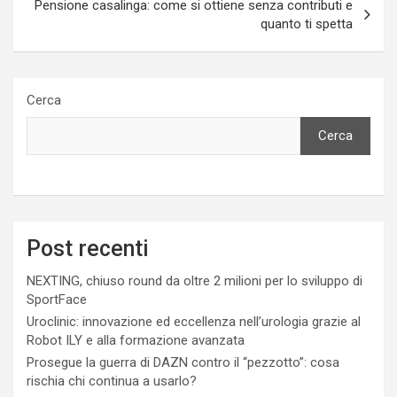
Pensione casalinga: come si ottiene senza contributi e
quanto ti spetta
Cerca
Cerca
Post recenti
NEXTING, chiuso round da oltre 2 milioni per lo sviluppo di
SportFace
Uroclinic: innovazione ed eccellenza nell’urologia grazie al
Robot ILY e alla formazione avanzata
Prosegue la guerra di DAZN contro il “pezzotto”: cosa
rischia chi continua a usarlo?