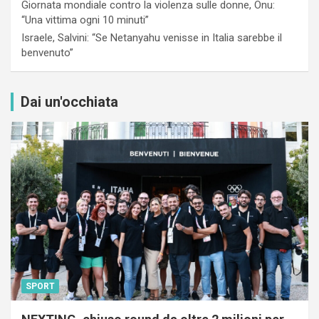
Giornata mondiale contro la violenza sulle donne, Onu:
“Una vittima ogni 10 minuti”
Israele, Salvini: “Se Netanyahu venisse in Italia sarebbe il
benvenuto”
Dai un'occhiata
SPORT