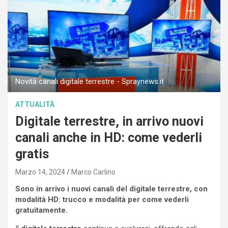
Novità canali digitale terrestre - Spraynews.it
ATTUALITÀ
Digitale terrestre, in arrivo nuovi
canali anche in HD: come vederli
gratis
Marzo 14, 2024
Marco Carlino
Sono in arrivo i nuovi canali del digitale terrestre, con
modalità HD: trucco e modalità per come vederli
gratuitamente.