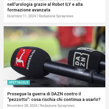
nell’urologia grazie al Robot ILY e alla
formazione avanzata
Dicembre 11, 2024
Redazione Spraynews
SPETTACOLO
Prosegue la guerra di DAZN contro il
“pezzotto”: cosa rischia chi continua a usarlo?
Novembre 28, 2024
Redazione Spraynews