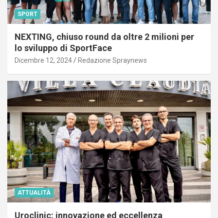
SPORT
NEXTING, chiuso round da oltre 2 milioni per
lo sviluppo di SportFace
Dicembre 12, 2024
Redazione Spraynews
ATTUALITÀ
Uroclinic: innovazione ed eccellenza