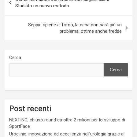
articoli
Studiato un nuovo metodo
Seppie ripiene al forno, la cena non sarà più un
problema: ottime anche fredde
Cerca
Cerca
Post recenti
NEXTING, chiuso round da oltre 2 milioni per lo sviluppo di
SportFace
Uroclinic: innovazione ed eccellenza nell’urologia grazie al