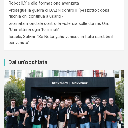
Robot ILY e alla formazione avanzata
Prosegue la guerra di DAZN contro il “pezzotto”: cosa
rischia chi continua a usarlo?
Giornata mondiale contro la violenza sulle donne, Onu:
“Una vittima ogni 10 minuti”
Israele, Salvini: “Se Netanyahu venisse in Italia sarebbe il
benvenuto”
Dai un'occhiata