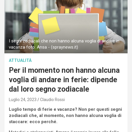
I segni zodiacali che non hanno alcuna voglia di andare in
vacanza foto: Ansa - (spraynews.it)
ATTUALITÀ
Per il momento non hanno alcuna
voglia di andare in ferie: dipende
dal loro segno zodiacale
Luglio 24, 2023
Claudio Rossi
Luglio tempo di ferie e vacanze? Non per questi segni
zodiacali che, al momento, non hanno alcuna voglia di
staccare: ecco perché.