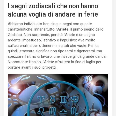
I segni zodiacali che non hanno
alcuna voglia di andare in ferie
Abbiamo individuato ben cinque segni con queste
caratteristiche. Innanzitutto l’
Ariete
, il primo segno dello
Zodiaco. Non sorprende, perché l’Ariete è un segno
ardente, impetuoso, istintivo e impulsivo: vive molto
sull’adrenalina per ottenere i risultati che vuole. Per lui,
quindi, staccare significa non riposarsi e rigenerarsi, ma
spezzare il ritmo di lavoro, che invece gli dà grande carica.
Nonostante il caldo, l’Ariete sfrutterà la fine di luglio per
portare avanti i suoi progetti.