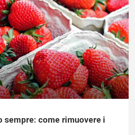
mo sempre: come rimuovere i