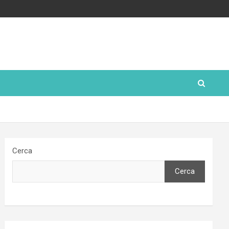
Cerca
Cerca