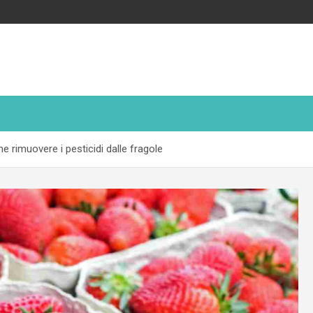
 rimuovere i pesticidi dalle fragole