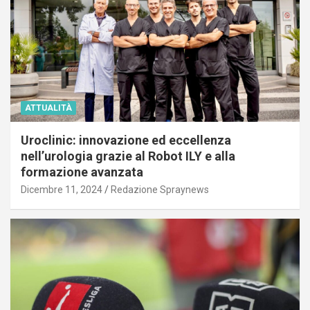
ATTUALITÀ
Uroclinic: innovazione ed eccellenza
nell’urologia grazie al Robot ILY e alla
formazione avanzata
Dicembre 11, 2024
Redazione Spraynews