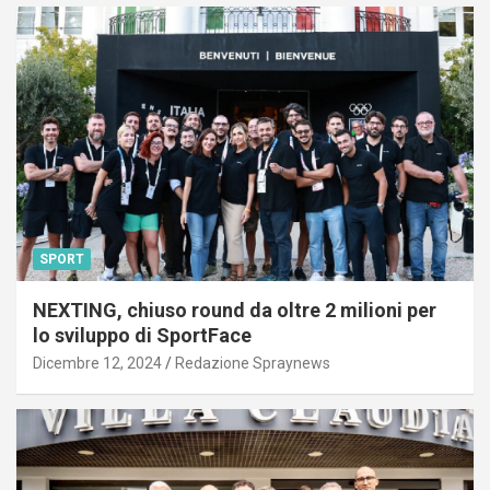
SPORT
NEXTING, chiuso round da oltre 2 milioni per
lo sviluppo di SportFace
Dicembre 12, 2024
Redazione Spraynews