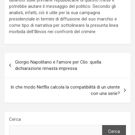
potrebbe aiutare il messaggio del politico. Secondo gli
analisti, infatti, ciò è utile per la sua campagna
presidenziale in termini di diffusione del suo marchio e
come tipo di narrativa per sottolineare la presunta linea
morbida dell’Illinois nei confronti del crimine.
Navigazione
Giorgio Napolitano e l’amore per Clio: quella
articoli
dichiarazione rimasta impressa
In che modo Netflix calcola la compatibilità di un utente
con una serie?
Cerca
Cerca