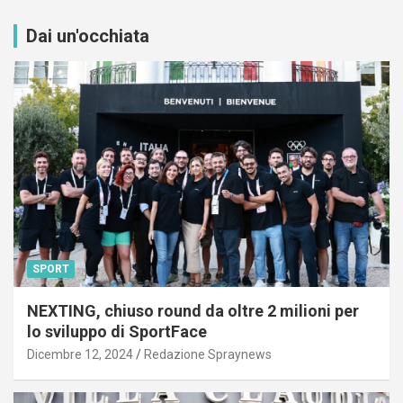
Dai un'occhiata
SPORT
NEXTING, chiuso round da oltre 2 milioni per
lo sviluppo di SportFace
Dicembre 12, 2024
Redazione Spraynews