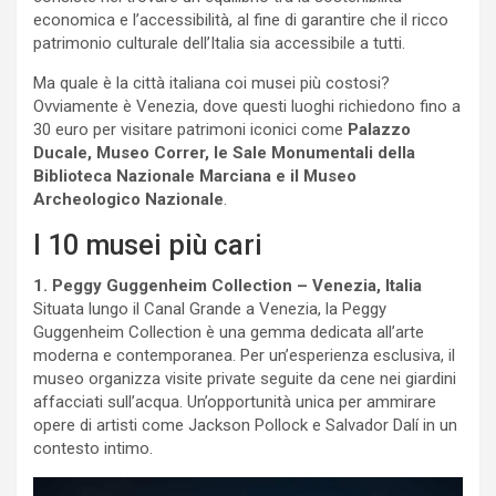
economica e l’accessibilità, al fine di garantire che il ricco
patrimonio culturale dell’Italia sia accessibile a tutti.
Ma quale è la città italiana coi musei più costosi?
Ovviamente è Venezia, dove questi luoghi richiedono fino a
30 euro per visitare patrimoni iconici come
Palazzo
Ducale, Museo Correr, le Sale Monumentali della
Biblioteca Nazionale Marciana e il Museo
Archeologico Nazionale
.
I 10 musei più cari
1. Peggy Guggenheim Collection – Venezia, Italia
Situata lungo il Canal Grande a Venezia, la Peggy
Guggenheim Collection è una gemma dedicata all’arte
moderna e contemporanea. Per un’esperienza esclusiva, il
museo organizza visite private seguite da cene nei giardini
affacciati sull’acqua. Un’opportunità unica per ammirare
opere di artisti come Jackson Pollock e Salvador Dalí in un
contesto intimo.