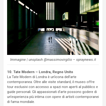
Immagine | unsplash @massimovirgilio – spraynews.it
10. Tate Modern – Londra, Regno Unito
La Tate Modern di Londra è un’icona dell’arte
contemporanea. Oltre alle visite standard, il museo offre
tour esclusivi con accesso a spazi non aperti al pubblico e
guide personali. Gli appassionati d’arte possono godere di
un’esperienza più intima con opere di artisti contemporanei
di fama mondiale.