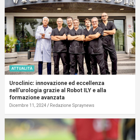
ATTUALITÀ
Uroclinic: innovazione ed eccellenza
nell’urologia grazie al Robot ILY e alla
formazione avanzata
Dicembre 11, 2024
Redazione Spraynews