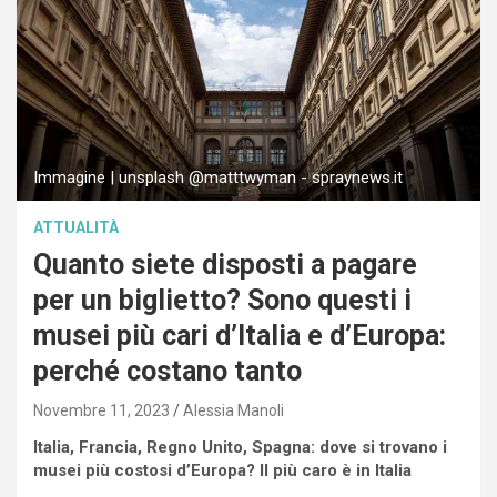
Immagine | unsplash @matttwyman - spraynews.it
ATTUALITÀ
Quanto siete disposti a pagare
per un biglietto? Sono questi i
musei più cari d’Italia e d’Europa:
perché costano tanto
Novembre 11, 2023
Alessia Manoli
Italia, Francia, Regno Unito, Spagna: dove si trovano i
musei più costosi d’Europa? Il più caro è in Italia