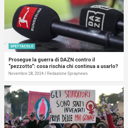
SPETTACOLO
Prosegue la guerra di DAZN contro il
“pezzotto”: cosa rischia chi continua a usarlo?
Novembre 28, 2024
Redazione Spraynews