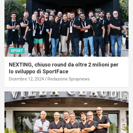
SPORT
NEXTING, chiuso round da oltre 2 milioni per
lo sviluppo di SportFace
Dicembre 12, 2024
Redazione Spraynews