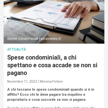
Spese condominiali (spraynews.it)
ATTUALITÀ
Spese condominiali, a chi
spettano e cosa accade se non si
pagano
Novembre 11, 2023
Morena Potere
A chi toccano le spese condominiali quando si è in
affitto? Ecco chi le deve pagare tra inquilino e
proprietario e cosa succede se non si pagano.