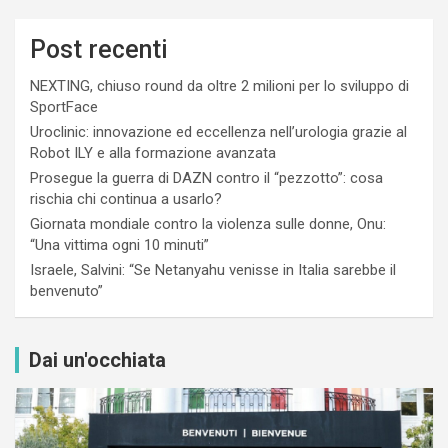
Post recenti
NEXTING, chiuso round da oltre 2 milioni per lo sviluppo di
SportFace
Uroclinic: innovazione ed eccellenza nell’urologia grazie al
Robot ILY e alla formazione avanzata
Prosegue la guerra di DAZN contro il “pezzotto”: cosa
rischia chi continua a usarlo?
Giornata mondiale contro la violenza sulle donne, Onu:
“Una vittima ogni 10 minuti”
Israele, Salvini: “Se Netanyahu venisse in Italia sarebbe il
benvenuto”
Dai un'occhiata