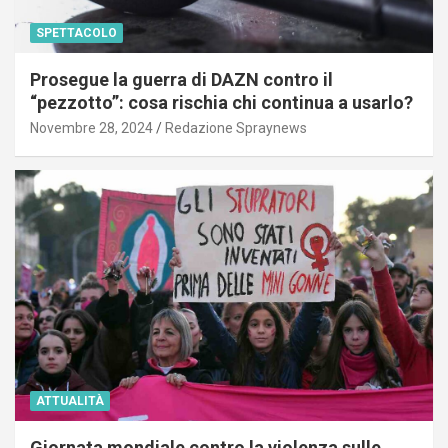
SPETTACOLO
Prosegue la guerra di DAZN contro il
“pezzotto”: cosa rischia chi continua a usarlo?
Novembre 28, 2024
Redazione Spraynews
ATTUALITÀ
Giornata mondiale contro la violenza sulle