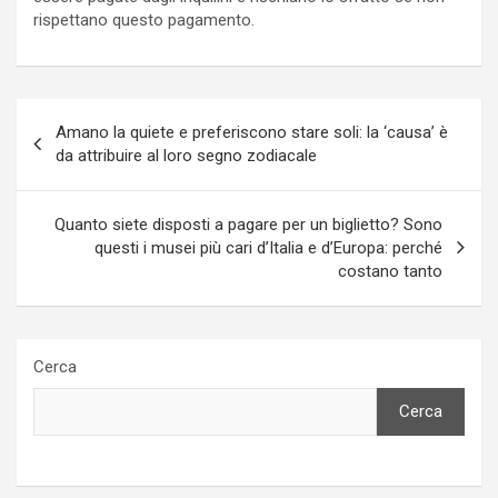
rispettano questo pagamento.
Navigazione
Amano la quiete e preferiscono stare soli: la ‘causa’ è
articoli
da attribuire al loro segno zodiacale
Quanto siete disposti a pagare per un biglietto? Sono
questi i musei più cari d’Italia e d’Europa: perché
costano tanto
Cerca
Cerca