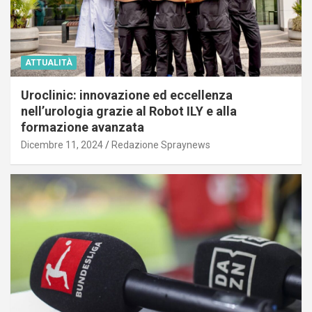
ATTUALITÀ
Uroclinic: innovazione ed eccellenza
nell’urologia grazie al Robot ILY e alla
formazione avanzata
Dicembre 11, 2024
Redazione Spraynews