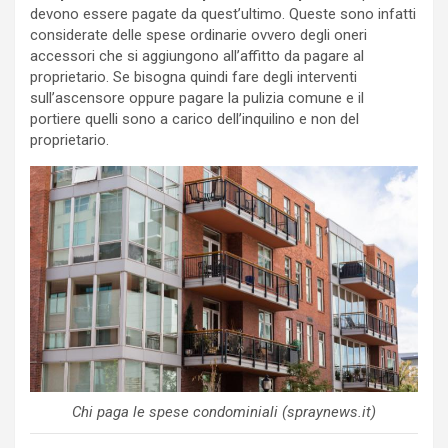
devono essere pagate da quest’ultimo. Queste sono infatti
considerate delle spese ordinarie ovvero degli oneri
accessori che si aggiungono all’affitto da pagare al
proprietario. Se bisogna quindi fare degli interventi
sull’ascensore oppure pagare la pulizia comune e il
portiere quelli sono a carico dell’inquilino e non del
proprietario.
Chi paga le spese condominiali (spraynews.it)