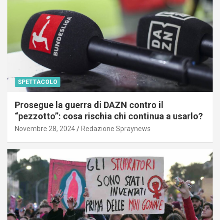
SPETTACOLO
Prosegue la guerra di DAZN contro il
“pezzotto”: cosa rischia chi continua a usarlo?
Novembre 28, 2024
Redazione Spraynews