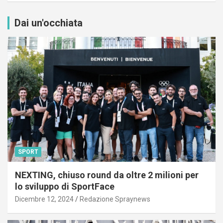
Dai un'occhiata
SPORT
NEXTING, chiuso round da oltre 2 milioni per
lo sviluppo di SportFace
Dicembre 12, 2024
Redazione Spraynews