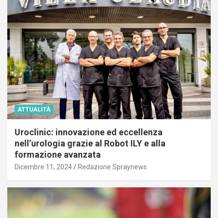
ATTUALITÀ
Uroclinic: innovazione ed eccellenza
nell’urologia grazie al Robot ILY e alla
formazione avanzata
Dicembre 11, 2024
Redazione Spraynews