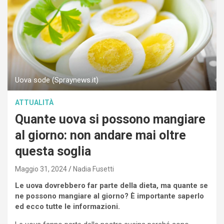
Uova sode (Spraynews.it)
ATTUALITÀ
Quante uova si possono mangiare
al giorno: non andare mai oltre
questa soglia
Maggio 31, 2024
Nadia Fusetti
Le uova dovrebbero far parte della dieta, ma quante se
ne possono mangiare al giorno? È importante saperlo
ed ecco tutte le informazioni.