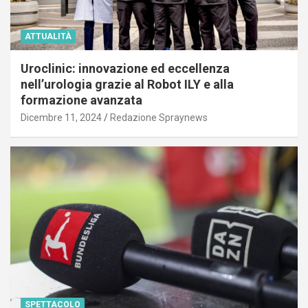
ATTUALITÀ
Uroclinic: innovazione ed eccellenza
nell’urologia grazie al Robot ILY e alla
formazione avanzata
Dicembre 11, 2024
Redazione Spraynews
SPETTACOLO