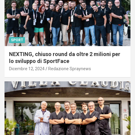
SPORT
NEXTING, chiuso round da oltre 2 milioni per
lo sviluppo di SportFace
Dicembre 12, 2024
Redazione Spraynews