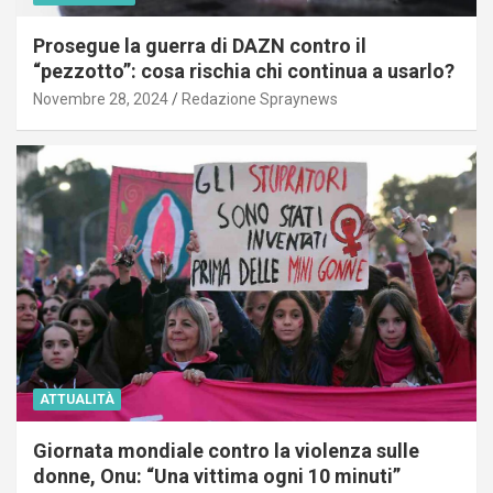
Prosegue la guerra di DAZN contro il
“pezzotto”: cosa rischia chi continua a usarlo?
Novembre 28, 2024
Redazione Spraynews
ATTUALITÀ
Giornata mondiale contro la violenza sulle
donne, Onu: “Una vittima ogni 10 minuti”