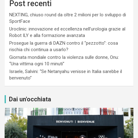
Post recenti
NEXTING, chiuso round da oltre 2 milioni per lo sviluppo di
SportFace
Uroclinic: innovazione ed eccellenza nell’urologia grazie al
Robot ILY e alla formazione avanzata
Prosegue la guerra di DAZN contro il “pezzotto”: cosa
rischia chi continua a usarlo?
Giornata mondiale contro la violenza sulle donne, Onu:
“Una vittima ogni 10 minuti”
Israele, Salvini: “Se Netanyahu venisse in Italia sarebbe il
benvenuto”
Dai un'occhiata