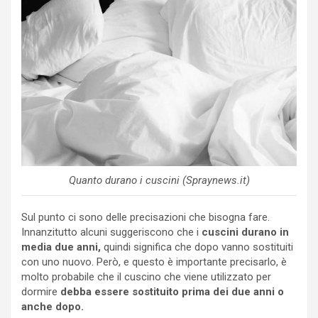
Quanto durano i cuscini (Spraynews.it)
Sul punto ci sono delle precisazioni che bisogna fare.
Innanzitutto alcuni suggeriscono che i
cuscini durano in
media due anni,
quindi significa che dopo vanno sostituiti
con uno nuovo. Però, e questo è importante precisarlo, è
molto probabile che il cuscino che viene utilizzato per
dormire
debba essere sostituito prima dei due anni o
anche dopo.