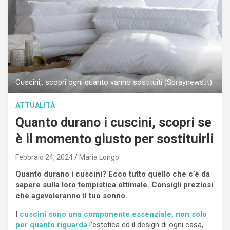
Cuscini,. scopri ogni quanto vanno sostituiti (Spraynews.it)
ATTUALITÀ
Quanto durano i cuscini, scopri se
è il momento giusto per sostituirli
Febbraio 24, 2024
Maria Longo
Quanto durano i cuscini? Ecco tutto quello che c’è da
sapere sulla loro tempistica ottimale. Consigli preziosi
che agevoleranno il tuo sonno.
I
cuscini sono una componente essenziale, non solo
per quanto riguarda
l’estetica ed il design di ogni casa,