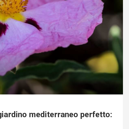
iardino mediterraneo perfetto: