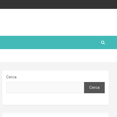
Cerca
Cerca