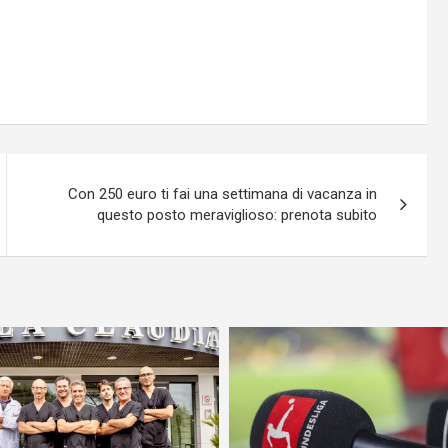
Con 250 euro ti fai una settimana di vacanza in
questo posto meraviglioso: prenota subito