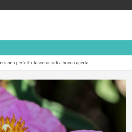
rraneo perfetto: lascerai tutti a bocca aperta