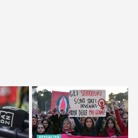
ATTUALITÀ