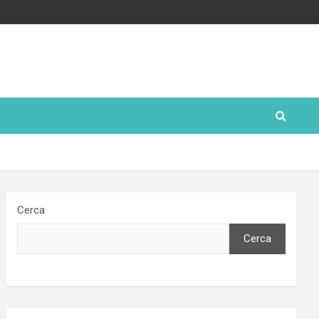
Cerca
Cerca