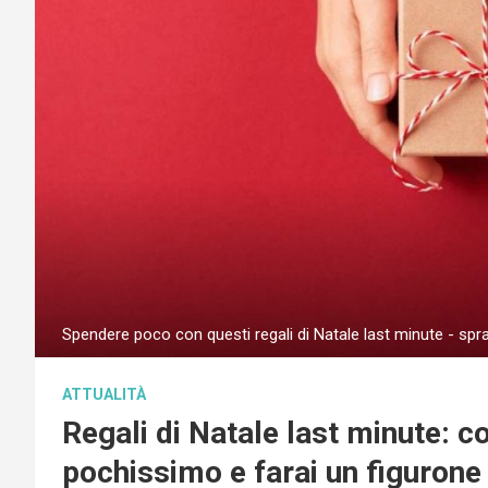
Spendere poco con questi regali di Natale last minute - spr
ATTUALITÀ
Regali di Natale last minute: c
pochissimo e farai un figurone