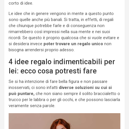
corto di idee.
Le idee che in genere vengono in mente a questo punto
sono quelle anche più banali. Si tratta, in effetti, di regali
che chiunque potrebbe farle e di conseguenza non
rimarrebbero così impressi nella sua mente e nei suoi
ricordi. Se questo è proprio qualcosa che si vuole evitare e
si desidera invece
poter trovare un regalo unico
non
bisogna arrendersi proprio adesso.
4 idee regalo indimenticabili per
lei: ecco cosa potresti fare
Se si ha intenzione di fare bella figura e non passare
inosservati, ci sono infatti
diverse soluzioni su cui si
può puntare,
che non siano sempre il solito braccialetto o
trucco per le labbra o per gli occhi, e che possono lasciarla
veramente senza parole.