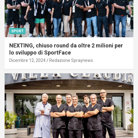
SPORT
NEXTING, chiuso round da oltre 2 milioni per
lo sviluppo di SportFace
Dicembre 12, 2024
Redazione Spraynews