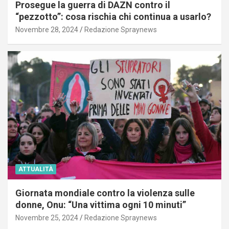
Prosegue la guerra di DAZN contro il
“pezzotto”: cosa rischia chi continua a usarlo?
Novembre 28, 2024
Redazione Spraynews
ATTUALITÀ
Giornata mondiale contro la violenza sulle
donne, Onu: “Una vittima ogni 10 minuti”
Novembre 25, 2024
Redazione Spraynews