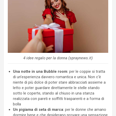
4 idee regalo per la donna (spraynews.it)
Una notte in una Bubble room
: per le coppie si tratta
di un’esperienza davvero romantica e unica. Non c’è
niente di più dolce di poter stare abbracciati assieme a
letto e poter guardare direttamente le stelle stando
sotto le coperte, stando al chiuso in una stanza
realizzata con pareti e soffitti trasparenti e a forma di
bolla
Un pigiama di seta di marca
: per le donne che amano
dormire bene e che desiderano provare una sensazione