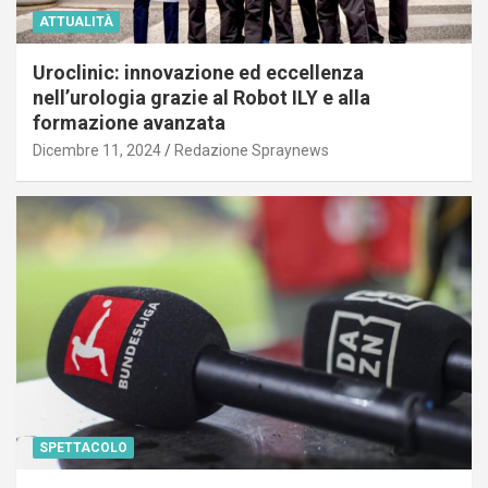
ATTUALITÀ
Uroclinic: innovazione ed eccellenza
nell’urologia grazie al Robot ILY e alla
formazione avanzata
Dicembre 11, 2024
Redazione Spraynews
SPETTACOLO