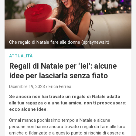
Che regalo di Natale fare alle donne (spraynews.it)
ATTUALITÀ
Regali di Natale per ‘lei’: alcune
idee per lasciarla senza fiato
Dicembre 19, 2023
Erica Ferrea
Se ancora non hai trovato un regalo di Natale adatto
alla tua ragazza o a una tua amica, non ti preoccupare:
ecco alcune idee.
Ormai manca pochissimo tempo a Natale e alcune
persone non hanno ancora trovato i regali da fare alle loro
amiche o fidanzate e a questo punto si rischia di essere a