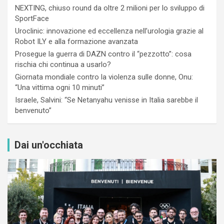
NEXTING, chiuso round da oltre 2 milioni per lo sviluppo di
SportFace
Uroclinic: innovazione ed eccellenza nell’urologia grazie al
Robot ILY e alla formazione avanzata
Prosegue la guerra di DAZN contro il “pezzotto”: cosa
rischia chi continua a usarlo?
Giornata mondiale contro la violenza sulle donne, Onu:
“Una vittima ogni 10 minuti”
Israele, Salvini: “Se Netanyahu venisse in Italia sarebbe il
benvenuto”
Dai un'occhiata