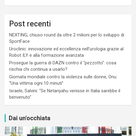
Post recenti
NEXTING, chiuso round da oltre 2 milioni per lo sviluppo di
SportFace
Uroclinic: innovazione ed eccellenza nell’urologia grazie al
Robot ILY e alla formazione avanzata
Prosegue la guerra di DAZN contro il “pezzotto”: cosa
rischia chi continua a usarlo?
Giornata mondiale contro la violenza sulle donne, Onu:
“Una vittima ogni 10 minuti”
Israele, Salvini: “Se Netanyahu venisse in Italia sarebbe il
benvenuto”
Dai un'occhiata