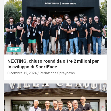
SPORT
NEXTING, chiuso round da oltre 2 milioni per
lo sviluppo di SportFace
Dicembre 12, 2024
Redazione Spraynews