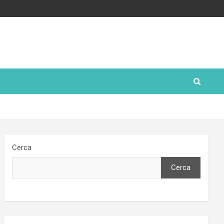
Cerca
Cerca