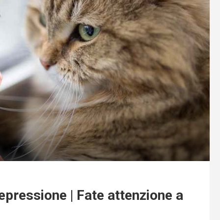
depressione | Fate attenzione a