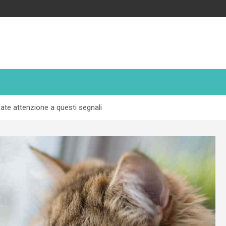
Fate attenzione a questi segnali