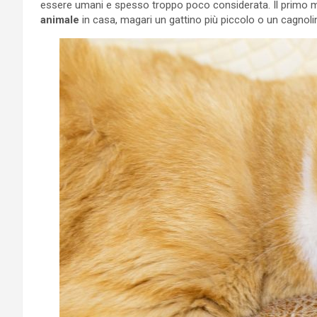
essere umani e spesso troppo poco considerata. Il primo m
animale
in casa, magari un gattino più piccolo o un cagnoli