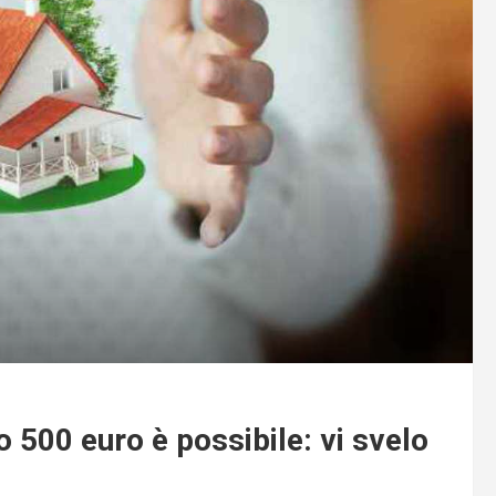
500 euro è possibile: vi svelo