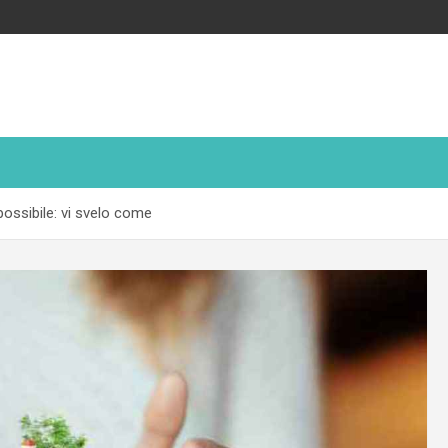
ossibile: vi svelo come