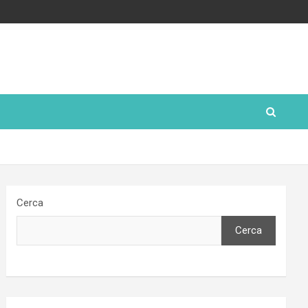
Cerca
Cerca