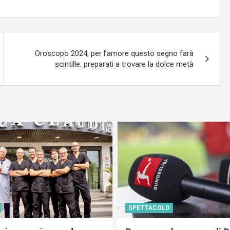
Oroscopo 2024, per l’amore questo segno farà
scintille: preparati a trovare la dolce metà
SPETTACOLO