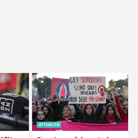
ATTUALITÀ