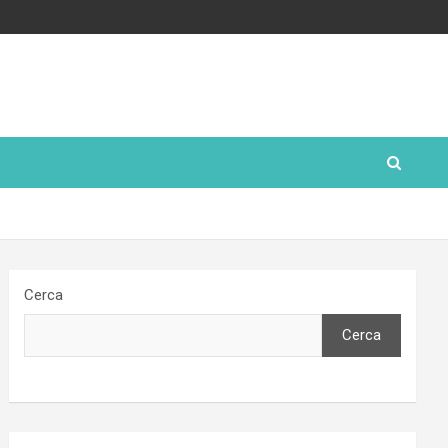
Cerca
Cerca