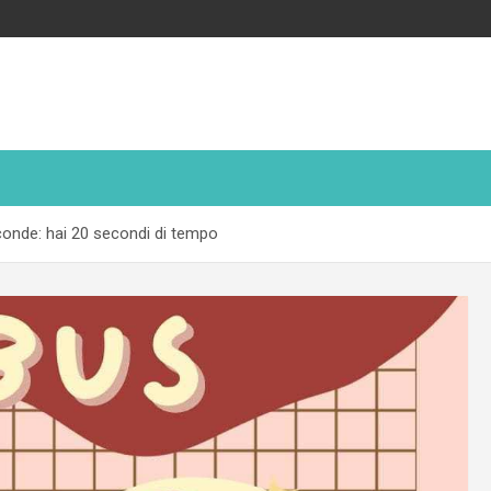
asconde: hai 20 secondi di tempo