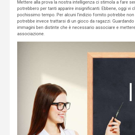
Mettere alla prova la nostra intelligenza ci stimola a fare se
potrebbero per tanti apparire insignificanti. Ebbene, oggi vi 
pochissimo tempo. Per alcuni l’indizio fornito potrebbe no
potrebbe invece trattarsi di un gioco da ragazzi. Guardando 
immagini ben distinte che è necessario associare e mettere 
associazione.