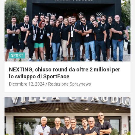
SPORT
NEXTING, chiuso round da oltre 2 milioni per
lo sviluppo di SportFace
Dicembre 12, 2024
Redazione Spraynews