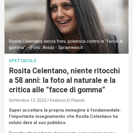
Rosita Celentano senza freni, polemica contro le "facce di
gomma" - (Foto: Ansa) - Spraynews.it
SPETTACOLO
Rosita Celentano, niente ritocchi
a 58 anni: la foto al naturale e la
critica alle “facce di gomma”
Settembre 13, 2023
Federico Di Placido
Saper accettare la propria immagine è fondamentale:
l’importante insegnamento che Rosita Celentano ha
voluto dare al suo pubblico.