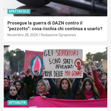
SPETTACOLO
Prosegue la guerra di DAZN contro il
“pezzotto”: cosa rischia chi continua a usarlo?
Novembre 28, 2024
Redazione Spraynews
ATTUALITÀ