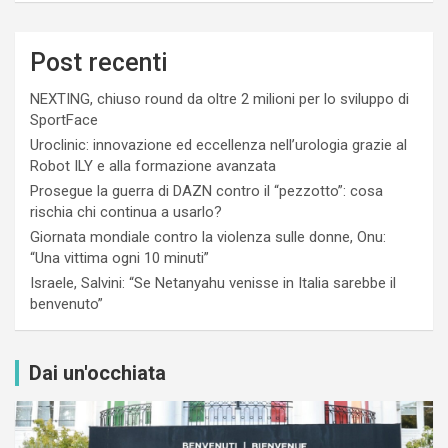
Post recenti
NEXTING, chiuso round da oltre 2 milioni per lo sviluppo di
SportFace
Uroclinic: innovazione ed eccellenza nell’urologia grazie al
Robot ILY e alla formazione avanzata
Prosegue la guerra di DAZN contro il “pezzotto”: cosa
rischia chi continua a usarlo?
Giornata mondiale contro la violenza sulle donne, Onu:
“Una vittima ogni 10 minuti”
Israele, Salvini: “Se Netanyahu venisse in Italia sarebbe il
benvenuto”
Dai un'occhiata