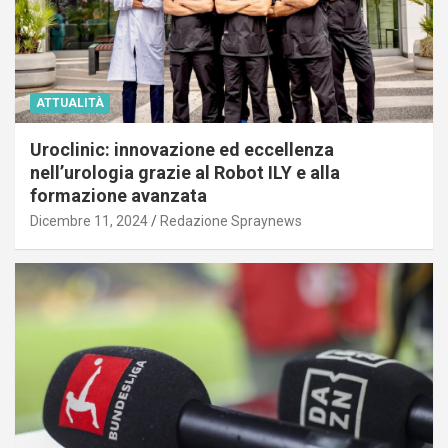
ATTUALITÀ
Uroclinic: innovazione ed eccellenza
nell’urologia grazie al Robot ILY e alla
formazione avanzata
Dicembre 11, 2024
Redazione Spraynews