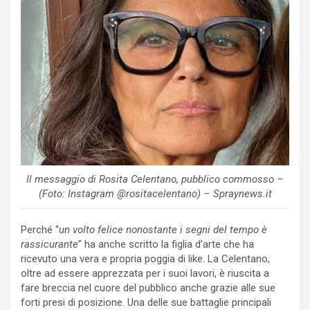
Il messaggio di Rosita Celentano, pubblico commosso –
(Foto: Instagram @rositacelentano) – Spraynews.it
Perché “
un volto felice nonostante i segni del tempo è
rassicurante
” ha anche scritto la figlia d’arte che ha
ricevuto una vera e propria poggia di like. La Celentano,
oltre ad essere apprezzata per i suoi lavori, è riuscita a
fare breccia nel cuore del pubblico anche grazie alle sue
forti presi di posizione. Una delle sue battaglie principali