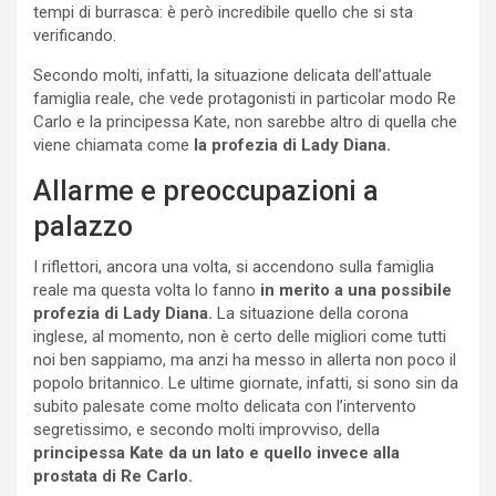
tempi di burrasca: è però incredibile quello che si sta
verificando.
Secondo molti, infatti, la situazione delicata dell’attuale
famiglia reale, che vede protagonisti in particolar modo Re
Carlo e la principessa Kate, non sarebbe altro di quella che
viene chiamata come
la profezia di Lady Diana.
Allarme e preoccupazioni a
palazzo
I riflettori, ancora una volta, si accendono sulla famiglia
reale ma questa volta lo fanno
in merito a una possibile
profezia di Lady Diana.
La situazione della corona
inglese, al momento, non è certo delle migliori come tutti
noi ben sappiamo, ma anzi ha messo in allerta non poco il
popolo britannico. Le ultime giornate, infatti, si sono sin da
subito palesate come molto delicata con l’intervento
segretissimo, e secondo molti improvviso, della
principessa Kate da un lato e quello invece alla
prostata di Re Carlo.