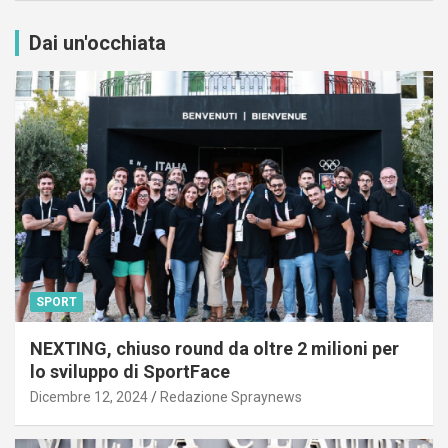
Dai un'occhiata
SPORT
NEXTING, chiuso round da oltre 2 milioni per
lo sviluppo di SportFace
Dicembre 12, 2024
Redazione Spraynews