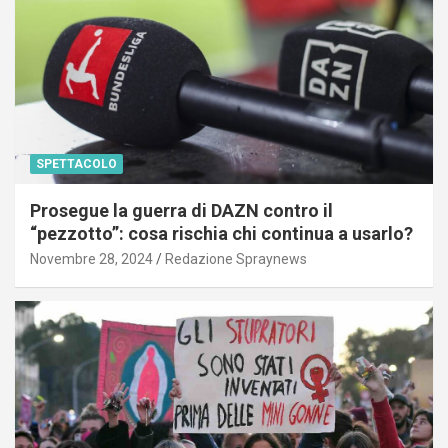
SPETTACOLO
Prosegue la guerra di DAZN contro il
“pezzotto”: cosa rischia chi continua a usarlo?
Novembre 28, 2024
Redazione Spraynews