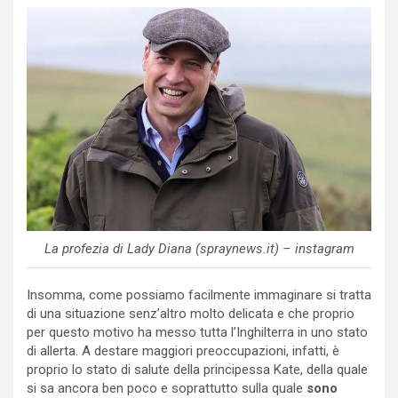
La profezia di Lady Diana (spraynews.it) – instagram
Insomma, come possiamo facilmente immaginare si tratta
di una situazione senz’altro molto delicata e che proprio
per questo motivo ha messo tutta l’Inghilterra in uno stato
di allerta. A destare maggiori preoccupazioni, infatti, è
proprio lo stato di salute della principessa Kate, della quale
si sa ancora ben poco e soprattutto sulla quale
sono