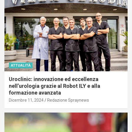
ATTUALITÀ
Uroclinic: innovazione ed eccellenza
nell’urologia grazie al Robot ILY e alla
formazione avanzata
Dicembre 11, 2024
Redazione Spraynews