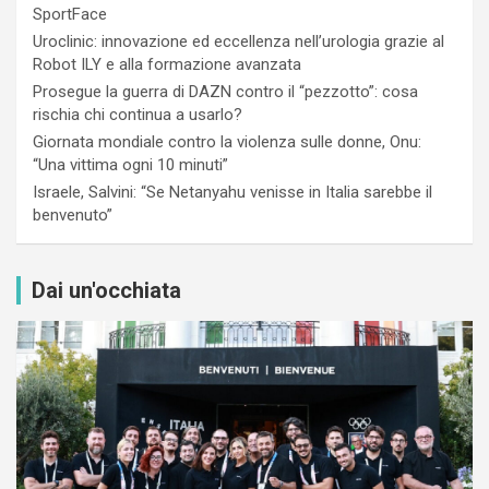
SportFace
Uroclinic: innovazione ed eccellenza nell’urologia grazie al
Robot ILY e alla formazione avanzata
Prosegue la guerra di DAZN contro il “pezzotto”: cosa
rischia chi continua a usarlo?
Giornata mondiale contro la violenza sulle donne, Onu:
“Una vittima ogni 10 minuti”
Israele, Salvini: “Se Netanyahu venisse in Italia sarebbe il
benvenuto”
Dai un'occhiata