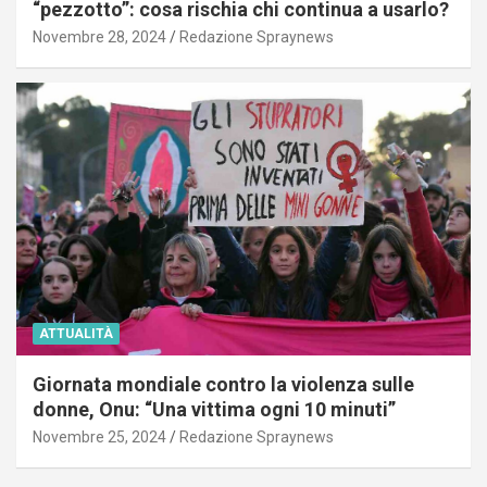
“pezzotto”: cosa rischia chi continua a usarlo?
Novembre 28, 2024
Redazione Spraynews
ATTUALITÀ
Giornata mondiale contro la violenza sulle
donne, Onu: “Una vittima ogni 10 minuti”
Novembre 25, 2024
Redazione Spraynews