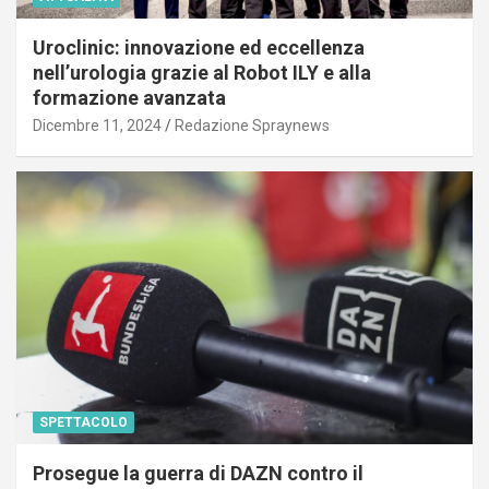
Uroclinic: innovazione ed eccellenza
nell’urologia grazie al Robot ILY e alla
formazione avanzata
Dicembre 11, 2024
Redazione Spraynews
SPETTACOLO
Prosegue la guerra di DAZN contro il