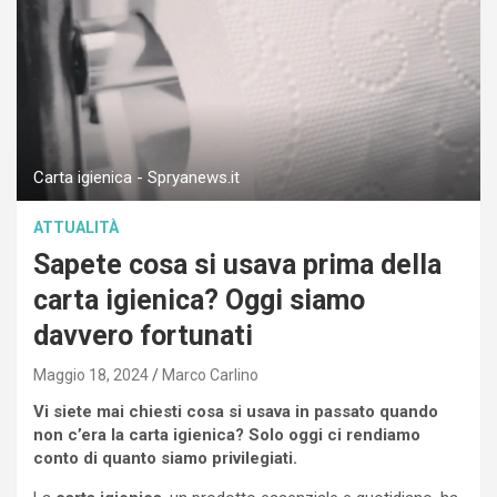
Carta igienica - Spryanews.it
ATTUALITÀ
Sapete cosa si usava prima della
carta igienica? Oggi siamo
davvero fortunati
Maggio 18, 2024
Marco Carlino
Vi siete mai chiesti cosa si usava in passato quando
non c’era la carta igienica? Solo oggi ci rendiamo
conto di quanto siamo privilegiati.