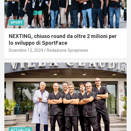
SPORT
NEXTING, chiuso round da oltre 2 milioni per
lo sviluppo di SportFace
Dicembre 12, 2024
Redazione Spraynews
ATTUALITÀ