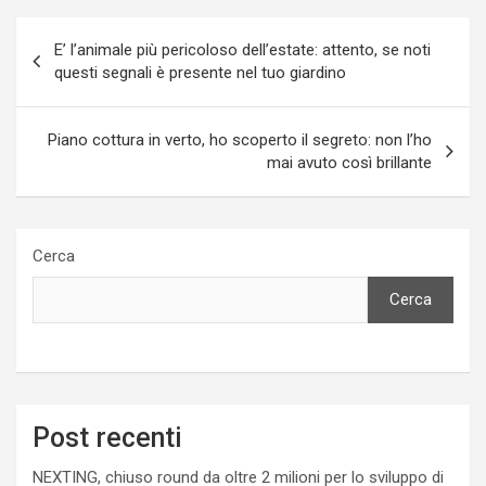
Navigazione
E’ l’animale più pericoloso dell’estate: attento, se noti
articoli
questi segnali è presente nel tuo giardino
Piano cottura in verto, ho scoperto il segreto: non l’ho
mai avuto così brillante
Cerca
Cerca
Post recenti
NEXTING, chiuso round da oltre 2 milioni per lo sviluppo di