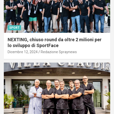
SPORT
NEXTING, chiuso round da oltre 2 milioni per
lo sviluppo di SportFace
Dicembre 12, 2024
Redazione Spraynews