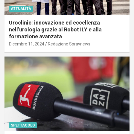
ATTUALITÀ
Uroclinic: innovazione ed eccellenza
nell’urologia grazie al Robot ILY e alla
formazione avanzata
Dicembre 11, 2024
Redazione Spraynews
SPETTACOLO