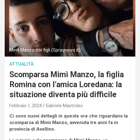
Mimì Manzo coi figli (Spraynews.it)
ATTUALITÀ
Scomparsa Mimì Manzo, la figlia
Romina con l’amica Loredana: la
situazione diventa più difficile
Febbraio 1, 2024
Gabriele Mastroleo
Ci sono nuovi dettagli in queste ore che riguardano la
scomparsa di Mimì Manzo, avvenuta tre anni fa in
provincia di Avellino.