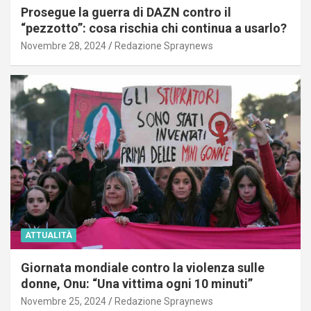
Prosegue la guerra di DAZN contro il
“pezzotto”: cosa rischia chi continua a usarlo?
Novembre 28, 2024
Redazione Spraynews
ATTUALITÀ
Giornata mondiale contro la violenza sulle
donne, Onu: “Una vittima ogni 10 minuti”
Novembre 25, 2024
Redazione Spraynews