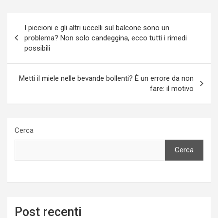
Navigazione
I piccioni e gli altri uccelli sul balcone sono un
articoli
problema? Non solo candeggina, ecco tutti i rimedi
possibili
Metti il miele nelle bevande bollenti? È un errore da non
fare: il motivo
Cerca
Cerca
Post recenti