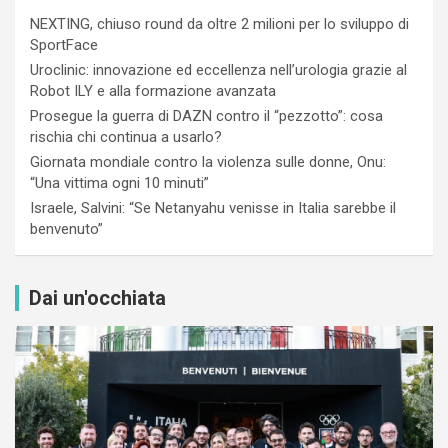
NEXTING, chiuso round da oltre 2 milioni per lo sviluppo di
SportFace
Uroclinic: innovazione ed eccellenza nell’urologia grazie al
Robot ILY e alla formazione avanzata
Prosegue la guerra di DAZN contro il “pezzotto”: cosa
rischia chi continua a usarlo?
Giornata mondiale contro la violenza sulle donne, Onu:
“Una vittima ogni 10 minuti”
Israele, Salvini: “Se Netanyahu venisse in Italia sarebbe il
benvenuto”
Dai un'occhiata