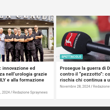
SPETTACOLO
c: innovazione ed
Prosegue la guerra di
a nell’urologia grazie
contro il “pezzotto”: c
ILY e alla formazione
rischia chi continua a 
Novembre 28, 2024
Redazione
, 2024
Redazione Spraynews