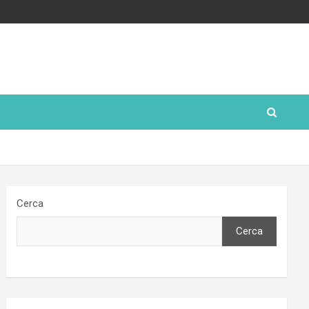
Cerca
Cerca