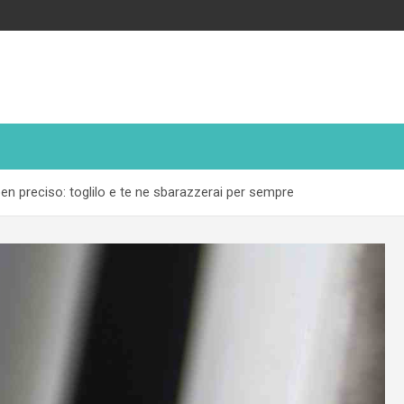
ben preciso: toglilo e te ne sbarazzerai per sempre