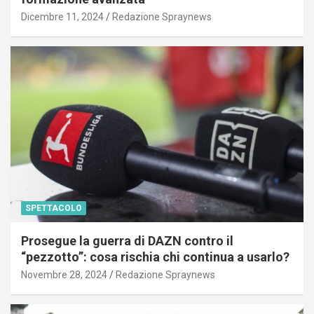
Dicembre 11, 2024
Redazione Spraynews
SPETTACOLO
Prosegue la guerra di DAZN contro il
“pezzotto”: cosa rischia chi continua a usarlo?
Novembre 28, 2024
Redazione Spraynews