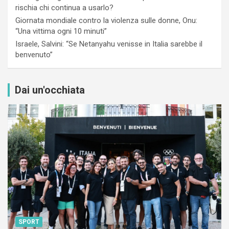
rischia chi continua a usarlo?
Giornata mondiale contro la violenza sulle donne, Onu:
“Una vittima ogni 10 minuti”
Israele, Salvini: “Se Netanyahu venisse in Italia sarebbe il
benvenuto”
Dai un'occhiata
SPORT