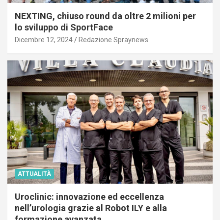
NEXTING, chiuso round da oltre 2 milioni per
lo sviluppo di SportFace
Dicembre 12, 2024
Redazione Spraynews
ATTUALITÀ
Uroclinic: innovazione ed eccellenza
nell’urologia grazie al Robot ILY e alla
formazione avanzata