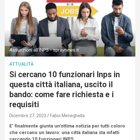
Assunzioni all'INPS - spraynews.it
ATTUALITÀ
Si cercano 10 funzionari Inps in
questa città italiana, uscito il
bando: come fare richiesta e i
requisiti
Dicembre 27, 2023
Fabio Meneghella
E’ finalmente giunta un’ottima notizia per tutti coloro
che cercano un lavoro: una città italiana sta infatti
cercando 10 funzionari INPS.