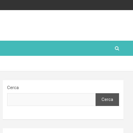
Cerca
Cerca