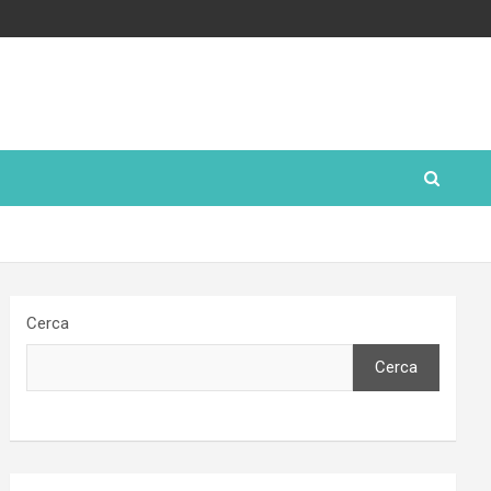
Cerca
Cerca