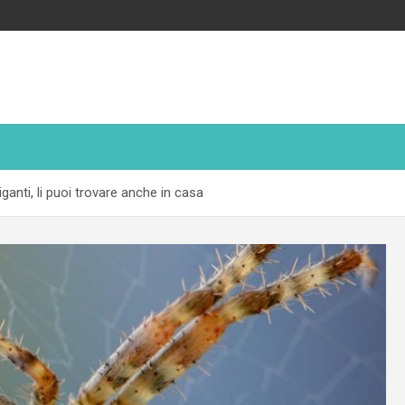
iganti, li puoi trovare anche in casa