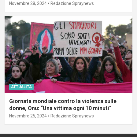
Novembre 28, 2024
Redazione Spraynews
ATTUALITÀ
Giornata mondiale contro la violenza sulle
donne, Onu: “Una vittima ogni 10 minuti”
Novembre 25, 2024
Redazione Spraynews