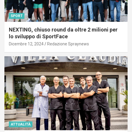
SPORT
NEXTING, chiuso round da oltre 2 milioni per
lo sviluppo di SportFace
Dicembre 12, 2024
Redazione Spraynews
ATTUALITÀ