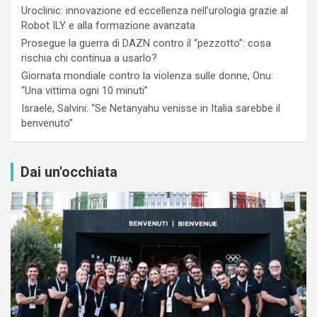
Uroclinic: innovazione ed eccellenza nell’urologia grazie al
Robot ILY e alla formazione avanzata
Prosegue la guerra di DAZN contro il “pezzotto”: cosa
rischia chi continua a usarlo?
Giornata mondiale contro la violenza sulle donne, Onu:
“Una vittima ogni 10 minuti”
Israele, Salvini: “Se Netanyahu venisse in Italia sarebbe il
benvenuto”
Dai un'occhiata