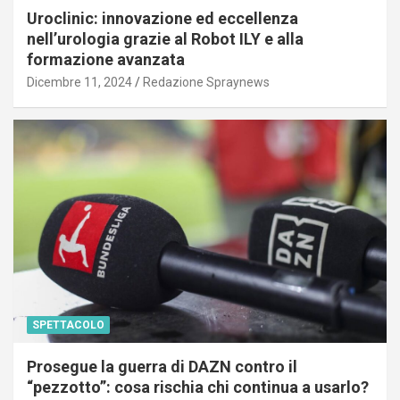
Uroclinic: innovazione ed eccellenza
nell’urologia grazie al Robot ILY e alla
formazione avanzata
Dicembre 11, 2024
Redazione Spraynews
SPETTACOLO
Prosegue la guerra di DAZN contro il
“pezzotto”: cosa rischia chi continua a usarlo?