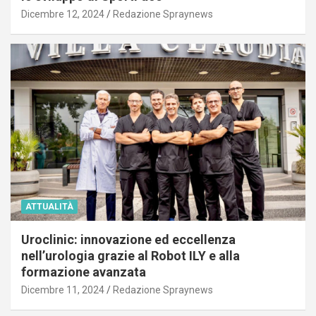
Dicembre 12, 2024
Redazione Spraynews
ATTUALITÀ
Uroclinic: innovazione ed eccellenza
nell’urologia grazie al Robot ILY e alla
formazione avanzata
Dicembre 11, 2024
Redazione Spraynews