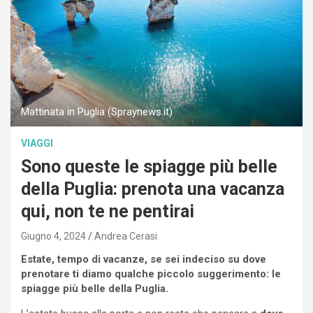
Mattinata in Puglia (Spraynews.it)
VIAGGI
Sono queste le spiagge più belle
della Puglia: prenota una vacanza
qui, non te ne pentirai
Giugno 4, 2024
Andrea Cerasi
Estate, tempo di vacanze, se sei indeciso su dove
prenotare ti diamo qualche piccolo suggerimento: le
spiagge più belle della Puglia.