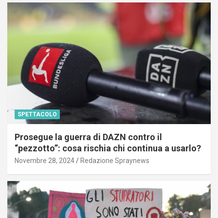
SPETTACOLO
Prosegue la guerra di DAZN contro il
“pezzotto”: cosa rischia chi continua a usarlo?
Novembre 28, 2024
Redazione Spraynews