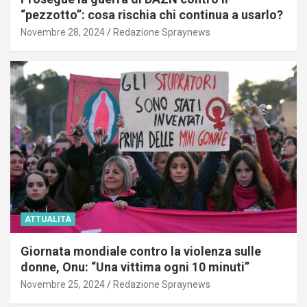
“pezzotto”: cosa rischia chi continua a usarlo?
Novembre 28, 2024
Redazione Spraynews
ATTUALITÀ
Giornata mondiale contro la violenza sulle
donne, Onu: “Una vittima ogni 10 minuti”
Novembre 25, 2024
Redazione Spraynews