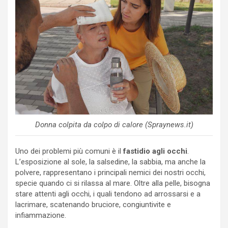
Donna colpita da colpo di calore (Spraynews.it)
Uno dei problemi più comuni è il
fastidio agli occhi
.
L’esposizione al sole, la salsedine, la sabbia, ma anche la
polvere, rappresentano i principali nemici dei nostri occhi,
specie quando ci si rilassa al mare. Oltre alla pelle, bisogna
stare attenti agli occhi, i quali tendono ad arrossarsi e a
lacrimare, scatenando bruciore, congiuntivite e
infiammazione.