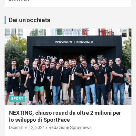
Dai un'occhiata
SPORT
NEXTING, chiuso round da oltre 2 milioni per
lo sviluppo di SportFace
Dicembre 12, 2024
Redazione Spraynews