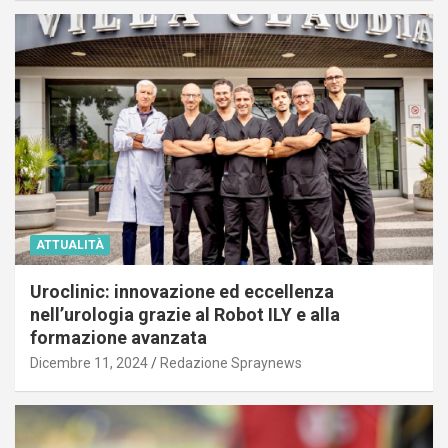
ATTUALITÀ
Uroclinic: innovazione ed eccellenza
nell’urologia grazie al Robot ILY e alla
formazione avanzata
Dicembre 11, 2024
Redazione Spraynews