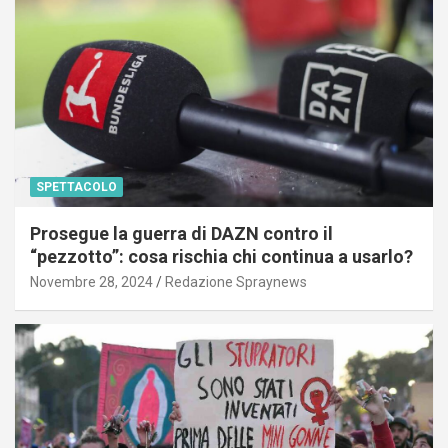
SPETTACOLO
Prosegue la guerra di DAZN contro il
“pezzotto”: cosa rischia chi continua a usarlo?
Novembre 28, 2024
Redazione Spraynews