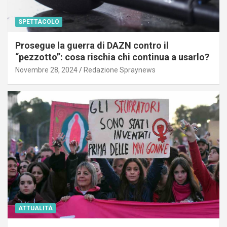
SPETTACOLO
Prosegue la guerra di DAZN contro il
“pezzotto”: cosa rischia chi continua a usarlo?
Novembre 28, 2024
Redazione Spraynews
ATTUALITÀ