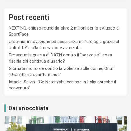
Post recenti
NEXTING, chiuso round da oltre 2 milioni per lo sviluppo di
SportFace
Uroclinic: innovazione ed eccellenza nell’urologia grazie al
Robot ILY e alla formazione avanzata
Prosegue la guerra di DAZN contro il “pezzotto”: cosa
rischia chi continua a usarlo?
Giornata mondiale contro la violenza sulle donne, Onu:
“Una vittima ogni 10 minuti”
Israele, Salvini: “Se Netanyahu venisse in Italia sarebbe il
benvenuto”
Dai un'occhiata