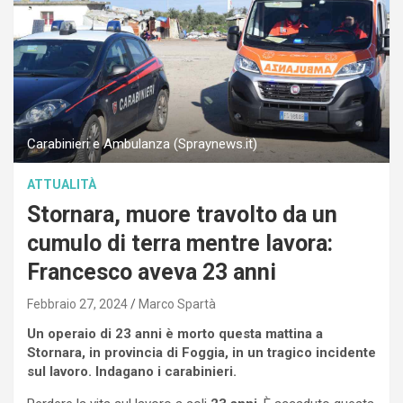
Carabinieri e Ambulanza (Spraynews.it)
ATTUALITÀ
Stornara, muore travolto da un
cumulo di terra mentre lavora:
Francesco aveva 23 anni
Febbraio 27, 2024
Marco Spartà
Un operaio di 23 anni è morto questa mattina a
Stornara, in provincia di Foggia, in un tragico incidente
sul lavoro. Indagano i carabinieri.