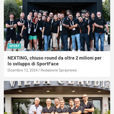
SPORT
NEXTING, chiuso round da oltre 2 milioni per
lo sviluppo di SportFace
Dicembre 12, 2024
Redazione Spraynews