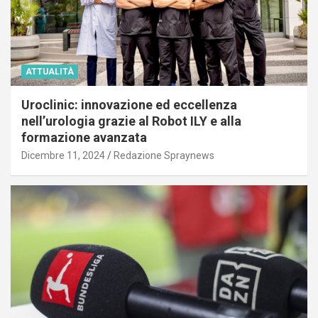
ATTUALITÀ
Uroclinic: innovazione ed eccellenza
nell’urologia grazie al Robot ILY e alla
formazione avanzata
Dicembre 11, 2024
Redazione Spraynews