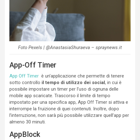
Foto Pexels | @AnastasiaShuraeva – spraynews.it
App-Off Timer
App Off Timer
è un’applicazione che permette di tenere
sotto controllo
il tempo di utilizzo dei social
, in cui è
possibile impostare un timer per l’uso di ognuna delle
mobile app scaricate. Trascorso il limite di tempo
impostato per una specifica app, App Off Timer si attiva e
interrompe la fruizione di quei contenuti. Inoltre, dopo
l’interruzione, non sarà più possibile utilizzare quell’app per
almeno 30 minuti.
AppBlock