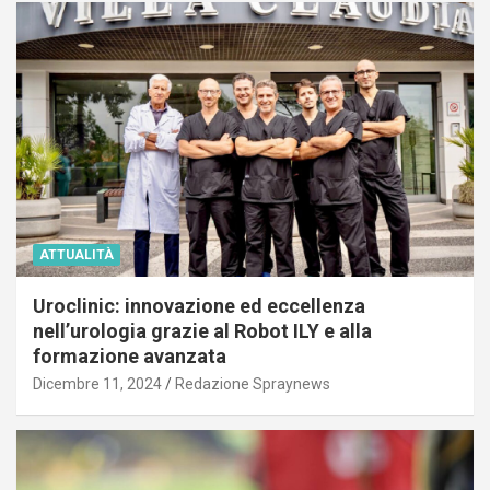
ATTUALITÀ
Uroclinic: innovazione ed eccellenza
nell’urologia grazie al Robot ILY e alla
formazione avanzata
Dicembre 11, 2024
Redazione Spraynews