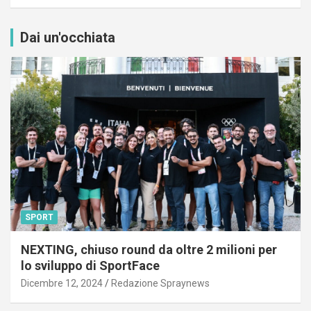
Dai un'occhiata
SPORT
NEXTING, chiuso round da oltre 2 milioni per
lo sviluppo di SportFace
Dicembre 12, 2024
Redazione Spraynews