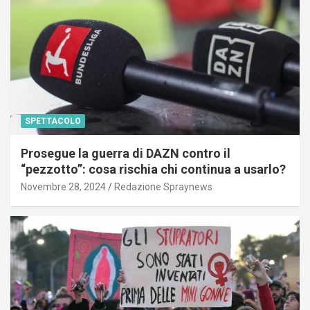
SPETTACOLO
Prosegue la guerra di DAZN contro il
“pezzotto”: cosa rischia chi continua a usarlo?
Novembre 28, 2024
Redazione Spraynews