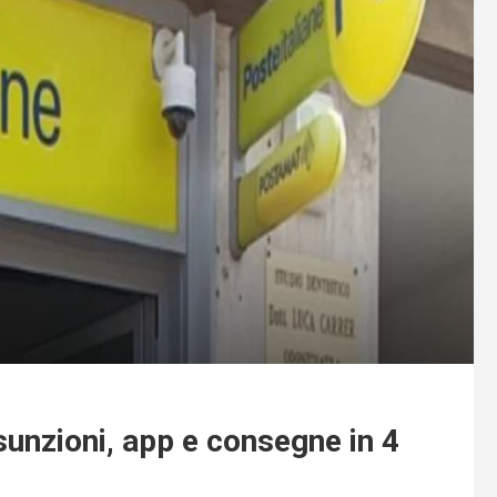
sunzioni, app e consegne in 4