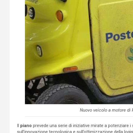
Nuovo veicolo a motore di 
Il
piano
prevede una serie di iniziative mirate a potenziare i 
sull’innovazione tecnologica e sull’ottimizzazione della logis