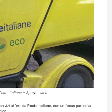
Poste Italiane – Spraynews.it
servizi offerti da
Poste Italiane
, con un focus particolare
tica.