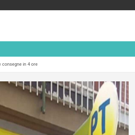
 e consegne in 4 ore