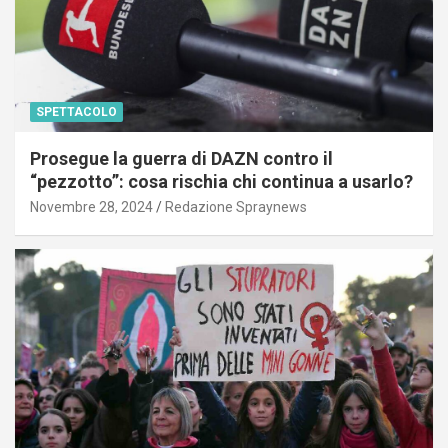
SPETTACOLO
Prosegue la guerra di DAZN contro il
“pezzotto”: cosa rischia chi continua a usarlo?
Novembre 28, 2024
Redazione Spraynews