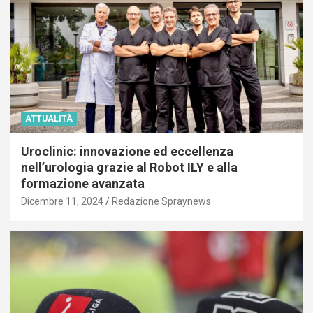
ATTUALITÀ
Uroclinic: innovazione ed eccellenza
nell’urologia grazie al Robot ILY e alla
formazione avanzata
Dicembre 11, 2024
Redazione Spraynews