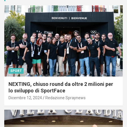
SPORT
NEXTING, chiuso round da oltre 2 milioni per
lo sviluppo di SportFace
Dicembre 12, 2024
Redazione Spraynews