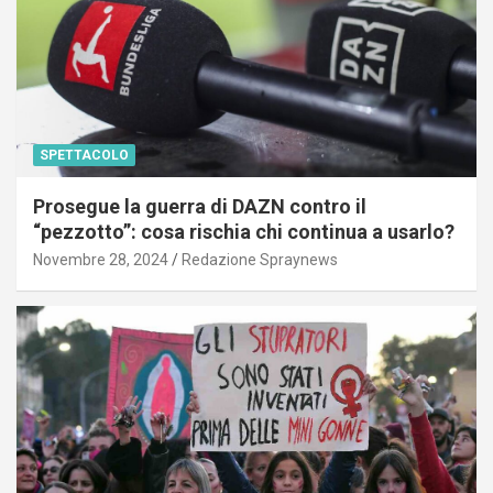
SPETTACOLO
Prosegue la guerra di DAZN contro il
“pezzotto”: cosa rischia chi continua a usarlo?
Novembre 28, 2024
Redazione Spraynews