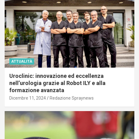
ATTUALITÀ
Uroclinic: innovazione ed eccellenza
nell’urologia grazie al Robot ILY e alla
formazione avanzata
Dicembre 11, 2024
Redazione Spraynews