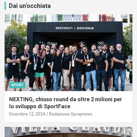
Dai un'occhiata
SPORT
NEXTING, chiuso round da oltre 2 milioni per
lo sviluppo di SportFace
Dicembre 12, 2024
Redazione Spraynews