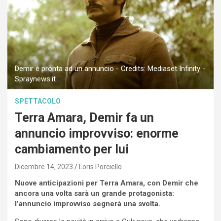
Demir è pronta ad un annuncio - Credits: Mediaset Infinity -
Spraynews.it
SPETTACOLO
Terra Amara, Demir fa un
annuncio improvviso: enorme
cambiamento per lui
Dicembre 14, 2023
Loris Porciello
Nuove anticipazioni per Terra Amara, con Demir che
ancora una volta sarà un grande protagonista:
l’annuncio improvviso segnerà una svolta.