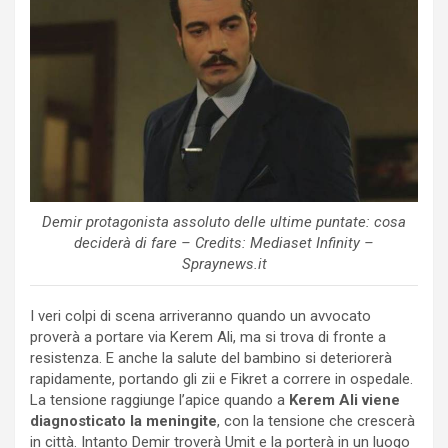
Demir protagonista assoluto delle ultime puntate: cosa
deciderà di fare – Credits: Mediaset Infinity –
Spraynews.it
I veri colpi di scena arriveranno quando un avvocato
proverà a portare via Kerem Ali, ma si trova di fronte a
resistenza. E anche la salute del bambino si deteriorerà
rapidamente, portando gli zii e Fikret a correre in ospedale.
La tensione raggiunge l’apice quando a
Kerem Ali viene
diagnosticato la meningite
, con la tensione che crescerà
in città. Intanto Demir troverà Umit e la porterà in un luogo