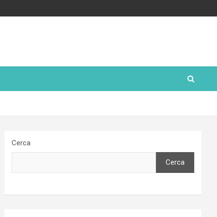
Cerca
Cerca