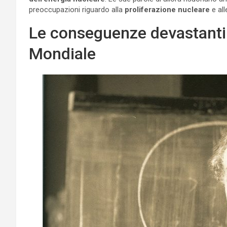
preoccupazioni riguardo alla
proliferazione nucleare
e all
Le conseguenze devastanti 
Mondiale